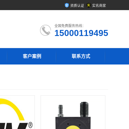
资质认证
实名商家
全国免费服务热线：
15000119495
客户案例
联系方式