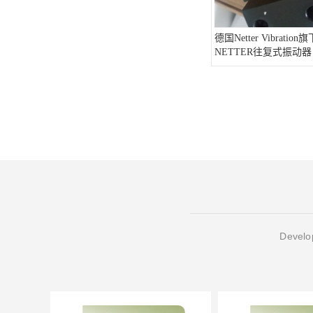
德国Netter Vibratio
NETTER往复式振动器
Develop