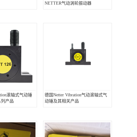
NETTER气动涡轮振动器
bration滚轴式气动锤
德国Netter Vibration气动滚轴式气
系列产品
动锤及其相关产品