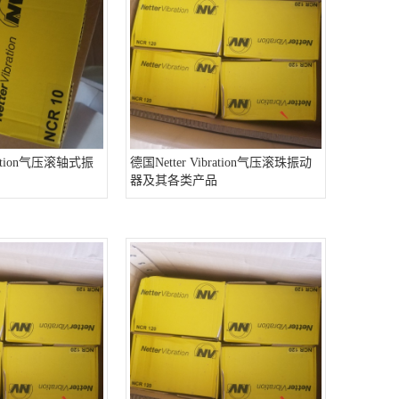
bration气压滚轴式振
德国Netter Vibration气压滚珠振动
器及其各类产品