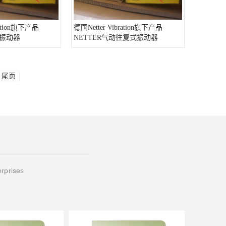
ration旗下产品
德国Netter Vibration旗下产品
式振动器
NETTER气动往复式振动器
尾页
erprises