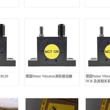
R120
德国Netter Vibration涡轮振动器
德国Netter Vi
NCR 及其相关