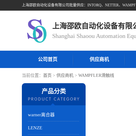
上海邵欧自动化设备有限
公司首页
供应商机
当前位置：
首页
>
供应商机
>
WAMPFLER滑触线
产品分类
warner离合器
LENZE