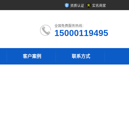
资质认证
实名商家
全国免费服务热线：
15000119495
客户案例
联系方式