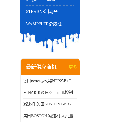
STEARNS制动器
WAMPFLER滑触线
最新供应商机
更多
德国netter振动器NTP25B+C进口品质现货销售
MINARIK调速器minarik控制器Minarik驱动器
减速机 美国BOSTON GERA 批量销售
美国BOSTON 减速机 大批量