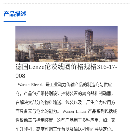
产品描述
德国Lenze伦茨线圈价格规格316-17-
008
Warner Electric 是工业动力传输产品的制造商与供应
商，产品包括带特别设计控制装置的离合器和制动器，
在解决大部分的物料输送、包装以及工厂生产力应用方
面具备无与伦比的能力。 Warner Linear 产品系列包括线
性致动器与控制装置，这些产品用于多种应用，如：叉
车升降机、高度可调工作台以及输送机侧向导块定位。