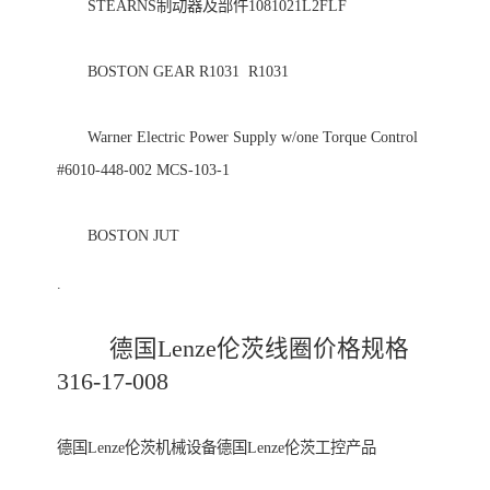
　　STEARNS制动器及部件1081021L2FLF 

　　BOSTON GEAR R1031  R1031 

　　Warner Electric Power Supply w/one Torque Control 
#6010-448-002 MCS-103-1 

	德国Lenze伦茨线圈价格规格
德国Lenze伦茨机械设备德国Lenze伦茨工控产品