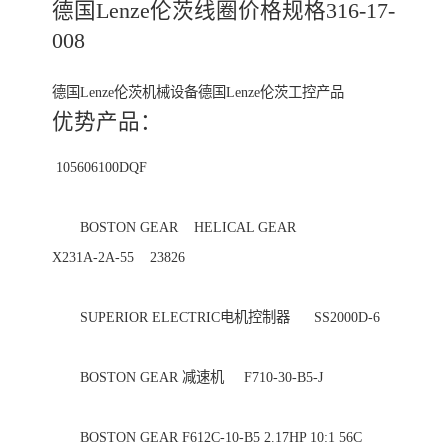
德国Lenze伦茨线圈价格规格316-17-
德国Lenze伦茨机械设备德国Lenze伦茨工控产品
优势产品：
 105606100DQF 

　　BOSTON GEAR    HELICAL GEAR                      
X231A-2A-55    23826 

　　SUPERIOR ELECTRIC电机控制器      SS2000D-6 

　　BOSTON GEAR 减速机     F710-30-B5-J 

　　BOSTON GEAR F612C-10-B5 2.17HP 10:1 56C 