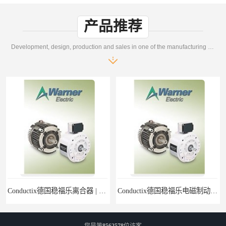
产品推荐
Development, design, production and sales in one of the manufacturing enterprises
Conductix德国稳福乐离合器 | Conductix德国稳福乐产品特卖
Conductix德国稳福乐电磁制动器 | Conductix德国稳福乐廉价特卖
您是第
8562578
位访客