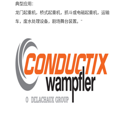
典型应用：
龙门起重机，桥式起重机，抓斗或电磁起重机，运输
车，废水处理设备，剧场舞台装置。"