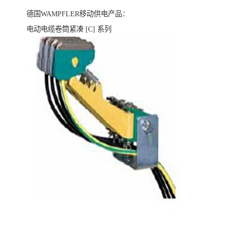
德国WAMPFLER移动供电产品：
电动电缆卷筒紧凑 [C] 系列