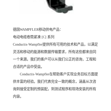
德国WAMPFLER移动供电产品：
电动电缆卷筒紧凑 [C] 系列
Conductix-Wampfler提供所有可用的技术和产品，以满足
灵活和移动的能源和数据传输要求，所有这些都来自同
一个来源。我们的客户可以从我们公正的咨询，工程和
合适的产品中受益。
Conductix-Wampfler在帮助客户实现业务目标方面提
供丰富的经验。我们代表完全一致的概念，涵盖从次咨
询到接受定制的预装配，到测试程序和现场安装的所有
内容。