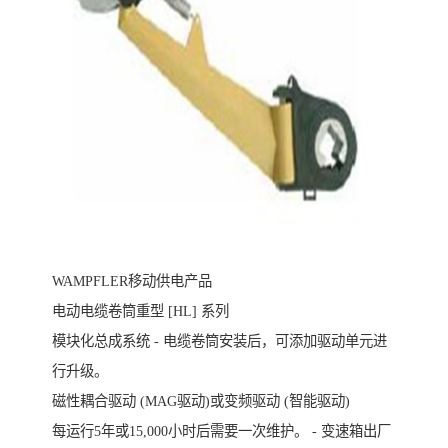
WAMPFLER移动供电产品
电动电缆卷筒重型 [HL] 系列
模块化总成系统 - 电缆卷筒安装后，可添加驱动单元进
行升级。
磁性耦合驱动 (MAG驱动)或变频驱动 (智能驱动)
每运行5年或15,000小时后需要一次维护。 - 变速箱出厂