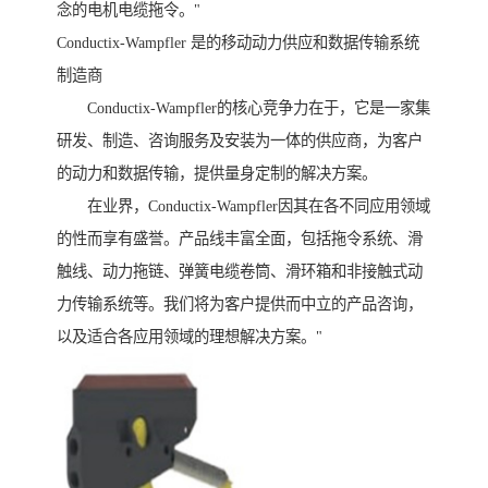
念的电机电缆拖令。"
Conductix-Wampfler 是的移动动力供应和数据传输系统
制造商
Conductix-Wampfler的核心竞争力在于，它是一家集
研发、制造、咨询服务及安装为一体的供应商，为客户
的动力和数据传输，提供量身定制的解决方案。
在业界，Conductix-Wampfler因其在各不同应用领域
的性而享有盛誉。产品线丰富全面，包括拖令系统、滑
触线、动力拖链、弹簧电缆卷筒、滑环箱和非接触式动
力传输系统等。我们将为客户提供而中立的产品咨询，
以及适合各应用领域的理想解决方案。"