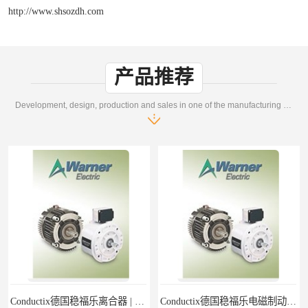
http://www.shsozdh.com
产品推荐
Development, design, production and sales in one of the manufacturing enterprises
Conductix德国稳福乐离合器 | Conductix德国稳福乐产品特卖
Conductix德国稳福乐电磁制动器 | Conductix德国稳福乐廉价特卖