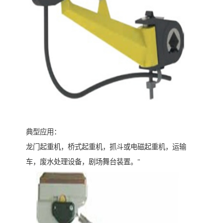
典型应用：
龙门起重机，桥式起重机，抓斗或电磁起重机，运输
车，废水处理设备，剧场舞台装置。"