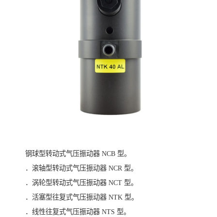
钢球型转动式气压振动器 NCB 型。
．滚轴型转动式气压振动器 NCR 型。
．涡轮型转动式气压振动器 NCT 型。
．活塞型往复式气压振动器 NTK 型。
．线性往复式气压振动器 NTS 型。