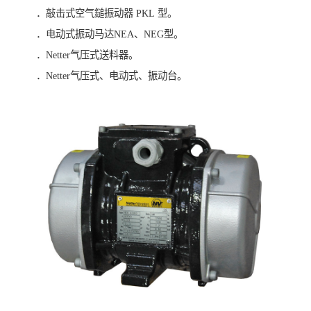
．敲击式空气鎚振动器 PKL 型。
．电动式振动马达NEA、NEG型。
．Netter气压式送料器。
．Netter气压式、电动式、振动台。