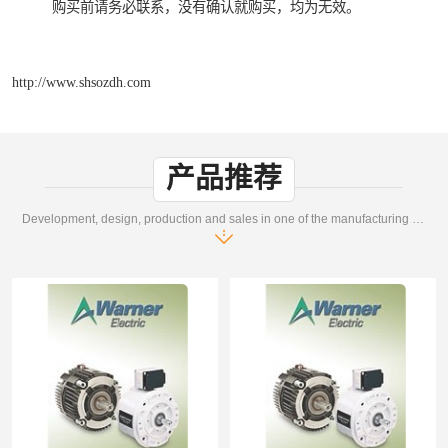
购买前请务必联系，没有确认就购买，均为无效。
http://www.shsozdh.com
产品推荐
Development, design, production and sales in one of the manufacturing enterprises