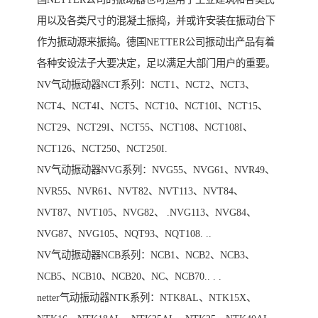
用以及各类尺寸的混凝土振捣，并或许安装在振动台下
作为振动源来振捣。德国NETTER公司振动出产品有着
各种安设法子大要决定，足以满足大部门用户的重要。
NV气动振动器NCT系列：NCT1、NCT2、NCT3、
NCT4、NCT4I、NCT5、NCT10、NCT10I、NCT15、
NCT29、NCT29I、NCT55、NCT108、NCT108I、
NCT126、NCT250、NCT250I.
NV气动振动器NVG系列：NVG55、NVG61、NVR49、
NVR55、NVR61、NVT82、NVT113、NVT84、
NVT87、NVT105、NVG82、 .NVG113、NVG84、
NVG87、NVG105、NQT93、NQT108. ..
NV气动振动器NCB系列：NCB1、NCB2、NCB3、
NCB5、NCB10、NCB20、NC、NCB70.. . .
netter气动振动器NTK系列：NTK8AL、NTK15X、