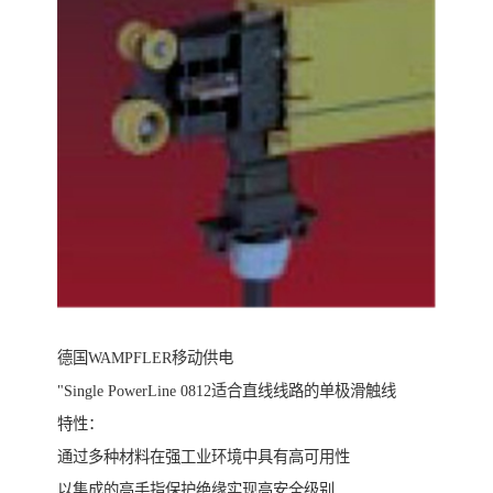
德国WAMPFLER移动供电
"Single PowerLine 0812适合直线线路的单极滑触线
特性：
通过多种材料在强工业环境中具有高可用性
以集成的高手指保护绝缘实现高安全级别