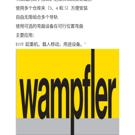
使用多个仓库夹（3、4 和 5）方便安装
自由无限组合多个导轨
使用可选的弯曲设备在可行位置弯曲
主要应用：
EOT 起重机，载人移动，用途设备。"