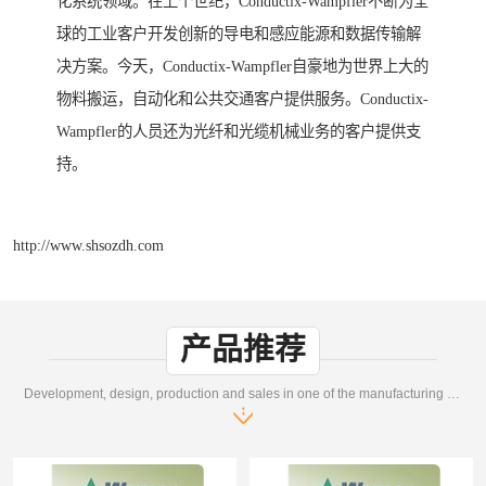
化系统领域。在上个世纪，Conductix-Wampfler不断为全
球的工业客户开发创新的导电和感应能源和数据传输解
决方案。今天，Conductix-Wampfler自豪地为世界上大的
物料搬运，自动化和公共交通客户提供服务。Conductix-
Wampfler的人员还为光纤和光缆机械业务的客户提供支
持。
http://www.shsozdh.com
产品推荐
Development, design, production and sales in one of the manufacturing enterprises