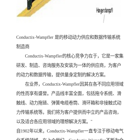
Conductix-Wampfler 是的移动动力供应和数据传输系统
制造商
Conductix-Wampfler的核心竞争力在于，它是一家集
研发、制造、咨询服务及安装为一体的供应商，为客户
的动力和数据传输，提供量身定制的解决方案。
在业界，Conductix-Wampfler因其在各不同应用领域
的性而享有盛誉。产品线丰富全面，包括拖令系统、滑
触线、动力拖链、弹簧电缆卷筒、滑环箱和非接触式动
力传输系统等。我们将为客户提供而中立的产品咨询，
以及适合各应用领域的理想解决方案。"
自1902年以来，Conductix-Wampfler一直专注于移动电气