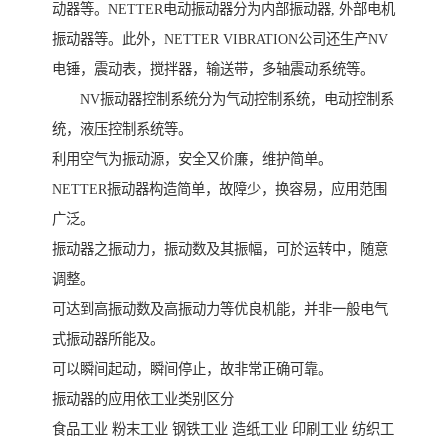
动器等。NETTER电动振动器分为内部振动器, 外部电机
振动器等。此外，NETTER VIBRATION公司还生产NV
电锤，震动表，搅拌器，输送带，多轴震动系统等。
NV振动器控制系统分为气动控制系统，电动控制系
统，液压控制系统等。
利用空气为振动源，安全又价廉，维护简单。
NETTER振动器构造简单，故障少，换容易，应用范围
广泛。
振动器之振动力，振动数及其振幅，可於运转中，随意
调整。
可达到高振动数及高振动力等优良机能，并非一般电气
式振动器所能及。
可以瞬间起动，瞬间停止，故非常正确可靠。
振动器的应用依工业类别区分
食品工业 粉末工业 钢铁工业 造纸工业 印刷工业 纺织工