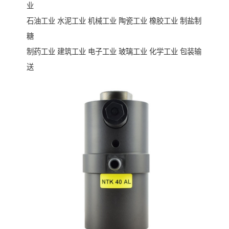
业
石油工业 水泥工业 机械工业 陶瓷工业 橡胶工业 制盐制
糖
制药工业 建筑工业 电子工业 玻璃工业 化学工业 包装输
送