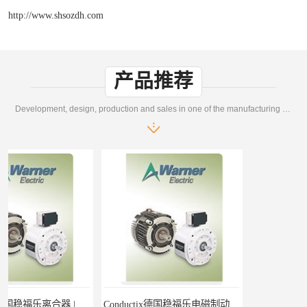
http://www.shsozdh.com
产品推荐
Development, design, production and sales in one of the manufacturing enterprises
Conductix德国稳福乐电磁制动器 | Conductix德国稳福乐廉价特卖
德国稳福乐Conductix抱闸 | 德国稳福乐Conductix廉价特供