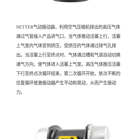
NETTER气动振动器，利用空气压缩机排出的高压气体
通过气管接入产品进气口，当气体推动活塞上行，活塞
上气室内气体受到挤压，受挤压的气体通过排气孔排
出。当活塞上行至终点时，气体通过槽和气道自动切换
通气方向，使气体进入活塞上气室。高压气体推压活塞
下行至终点次循环结束，第二次循环开始，依次不断的
往复循环使激振动器产生平动和晃动，从而产生振动
力。