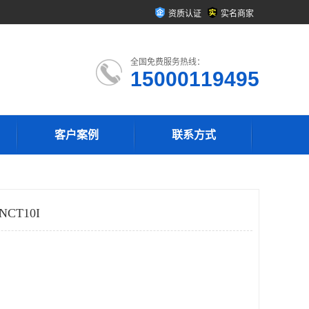
资质认证
实名商家
全国免费服务热线：
15000119495
客户案例
联系方式
CT10I