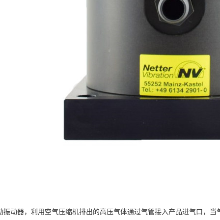
R气动振动器，利用空气压缩机排出的高压气体通过气管接入产品进气口，