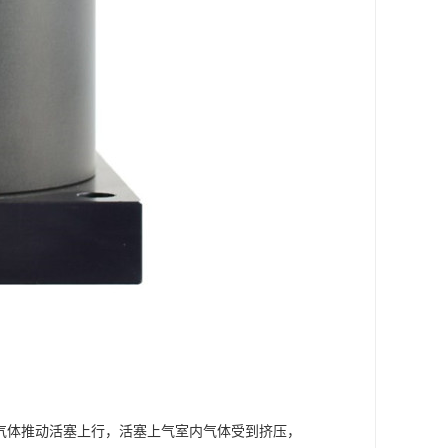
当气体推动活塞上行，活塞上气室内气体受到挤压，