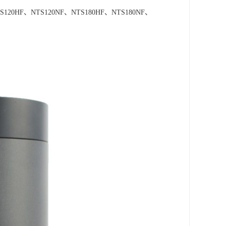
、NTS120HF、NTS120NF、NTS180HF、NTS180NF、