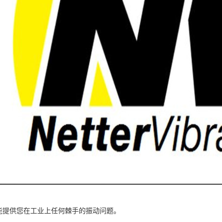
 公司能提供您在工业上任何棘手的振动问题。