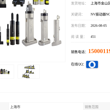
发货地址：
上海市金山
关键词：
NV振动器NC
发布日期：
2026-08-05
阅 读 量：
451
1500011
销售电话：
在线QQ：
上海市
销售范围