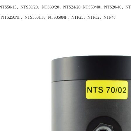
NTS50/15、NTS50/20、NTS30/20、NTS24/20 .NTS50/40、NTS20/40
、NTS250NF、NTS350HF、NTS350NF、NTP25、NTP32、NTP48.