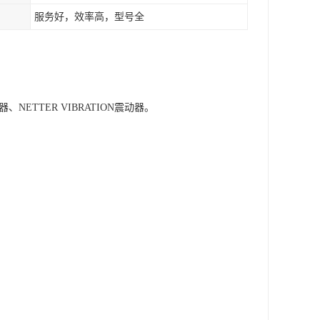
服务好，效率高，型号全
、NETTER VIBRATION震动器。