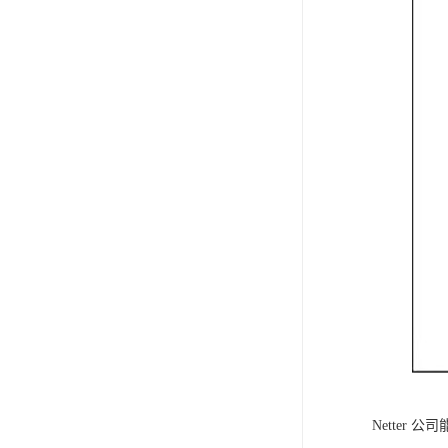
Netter