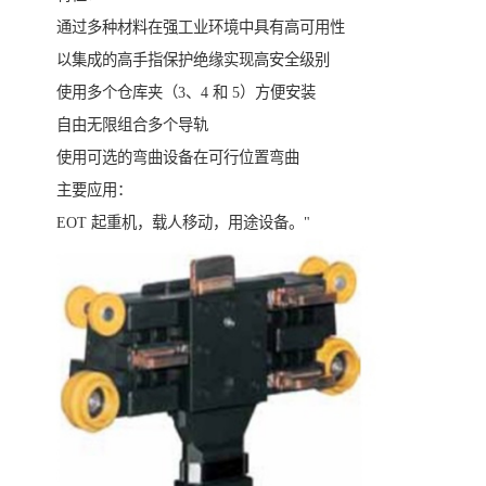
通过多种材料在强工业环境中具有高可用性
以集成的高手指保护绝缘实现高安全级别
使用多个仓库夹（3、4 和 5）方便安装
自由无限组合多个导轨
使用可选的弯曲设备在可行位置弯曲
主要应用：
EOT 起重机，载人移动，用途设备。"