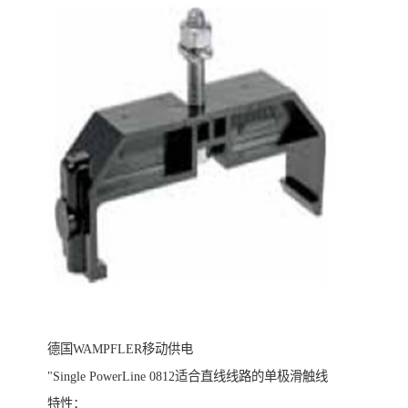
德国WAMPFLER移动供电
"Single PowerLine 0812适合直线线路的单极滑触线
特性：