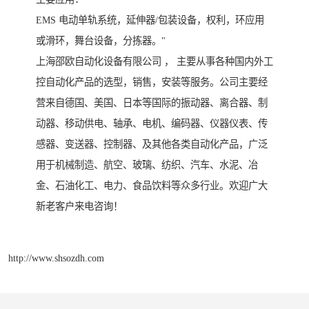
EMS 电动单轨系统，延伸器/包装设备，权利，环应用
或滑环，舞台设备，分拣器。"
上海邵欧自动化设备有限公司 ， 主要从事各种国内外工
控自动化产品的选型，销售，安装等服务。公司主要经
营来自德国、美国、日本等国际的振动器、离合器、制
动器、移动供电、轴承、电机、编码器、仪器仪表、传
感器、变送器、控制器、及其他各类自动化产品，广泛
用于机械制造、航空、玻璃、纺织、汽车、水泥、冶
金、石油化工、电力、食品饮料等众多行业。欢迎广大
新老客户来电咨询！
http://www.shsozdh.com