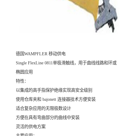
德国WAMPFLER 移动供电
Single FlexLine 0811单极滑触线，用于曲线线路和环或
椭圆应用
特性：
以集成的高手指保护绝缘实现高安全级别
使用仓库夹和 bajonett 连接器技术方便安装
适合复杂应用的无限极数设计
方便在具有弯曲部分的曲线中安装
灵活的供电方案
主要应用：