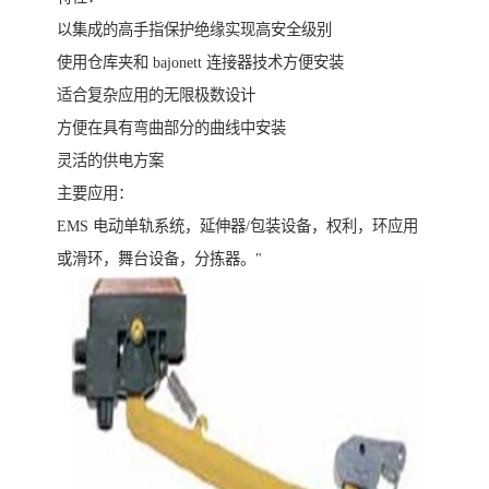
以集成的高手指保护绝缘实现高安全级别
使用仓库夹和 bajonett 连接器技术方便安装
适合复杂应用的无限极数设计
方便在具有弯曲部分的曲线中安装
灵活的供电方案
主要应用：
EMS 电动单轨系统，延伸器/包装设备，权利，环应用
或滑环，舞台设备，分拣器。"