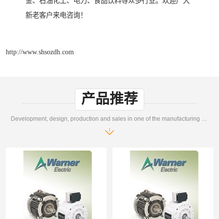
金、石油化工、电力、食品饮料等众多行业。欢迎广大
新老客户来电咨询！
http://www.shsozdh.com
产品推荐
Development, design, production and sales in one of the manufacturing enterprises