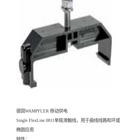
德国WAMPFLER 移动供电
Single FlexLine 0811单极滑触线，用于曲线线路和环或
椭圆应用
特性：