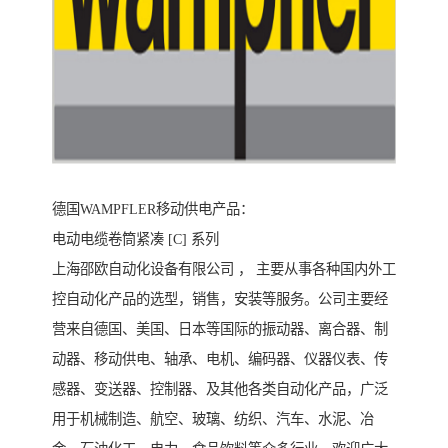
德国WAMPFLER移动供电产品：
电动电缆卷筒紧凑 [C] 系列
上海邵欧自动化设备有限公司 ， 主要从事各种国内外工
控自动化产品的选型，销售，安装等服务。公司主要经
营来自德国、美国、日本等国际的振动器、离合器、制
动器、移动供电、轴承、电机、编码器、仪器仪表、传
感器、变送器、控制器、及其他各类自动化产品，广泛
用于机械制造、航空、玻璃、纺织、汽车、水泥、冶