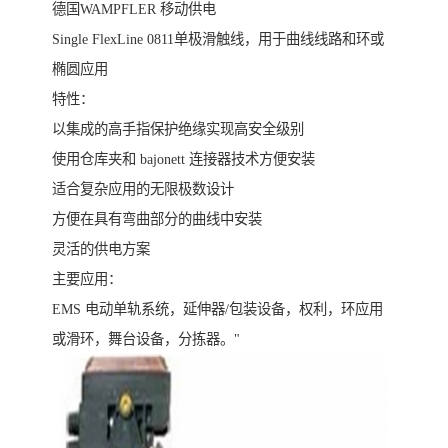
德国WAMPFLER 移动供电
Single FlexLine 0811单极滑触线，用于曲线线路和环或
椭圆应用
特性：
以集成的高手指保护绝缘实现高安全级别
使用仓库夹和 bajonett 连接器技术方便安装
适合复杂应用的无限极数设计
方便在具有弯曲部分的曲线中安装
灵活的供电方案
主要应用：
EMS 电动单轨系统，延伸器/包装设备，权利，环应用
或滑环，舞台设备，分拣器。"