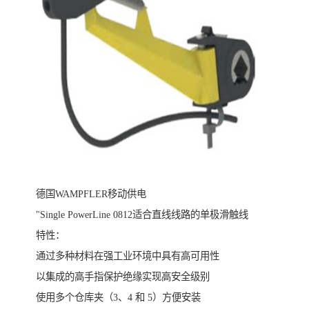
德国WAMPFLER移动供电
"Single PowerLine 0812适合直线线路的单极滑触线
特性：
通过多种材料在强工业环境中具有高可用性
以集成的高手指保护绝缘实现高安全级别
使用多个仓库夹（3、4 和 5）方便安装