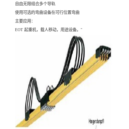
自由无限组合多个导轨
使用可选的弯曲设备在可行位置弯曲
主要应用：
EOT 起重机，载人移动，用途设备。"