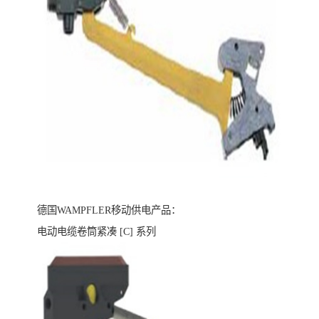
德国WAMPFLER移动供电产品：
电动电缆卷筒紧凑 [C] 系列