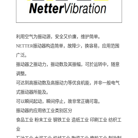
利用空气为振动源，安全又价廉，维护简单。
NETTER振动器构造简单，故障少，换容易，应用范围
广泛。
振动器之振动力，振动数及其振幅，可於运转中，随意
调整。
可达到高振动数及高振动力等优良机能，并非一般电气
式振动器所能及。
可以瞬间起动，瞬间停止，故非常正确可靠。
振动器的应用依工业类别区分
食品工业 粉末工业 钢铁工业 造纸工业 印刷工业 纺织工
业