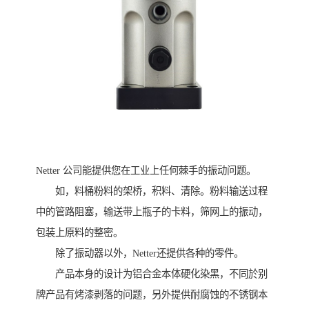
Netter 公司能提供您在工业上任何棘手的振动问题。
如，料桶粉料的架桥，积料、清除。粉料输送过程
中的管路阻塞，输送带上瓶子的卡料，筛网上的振动，
包装上原料的整密。
除了振动器以外，Netter还提供各种的零件。
产品本身的设计为铝合金本体硬化染黑，不同於别
牌产品有烤漆剥落的问题，另外提供耐腐蚀的不锈钢本