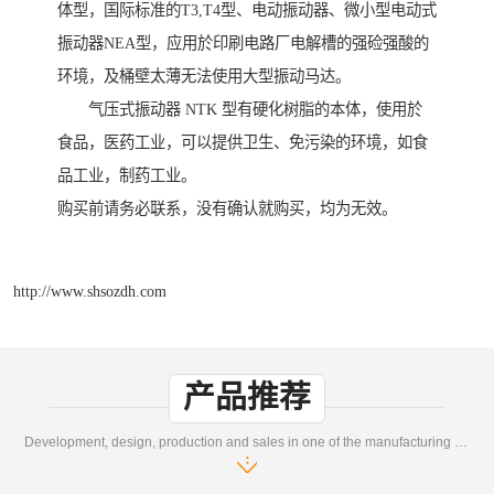
体型，国际标准的T3,T4型、电动振动器、微小型电动式
振动器NEA型，应用於印刷电路厂电解槽的强硷强酸的
环境，及桶壁太薄无法使用大型振动马达。
气压式振动器 NTK 型有硬化树脂的本体，使用於
食品，医药工业，可以提供卫生、免污染的环境，如食
品工业，制药工业。
购买前请务必联系，没有确认就购买，均为无效。
http://www.shsozdh.com
产品推荐
Development, design, production and sales in one of the manufacturing enterprises