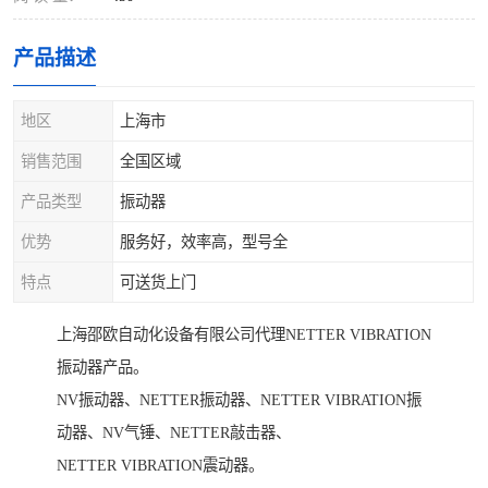
产品描述
地区
上海市
销售范围
全国区域
产品类型
振动器
优势
服务好，效率高，型号全
特点
可送货上门
上海邵欧自动化设备有限公司代理NETTER VIBRATION
振动器产品。
NV振动器、NETTER振动器、NETTER VIBRATION振
动器、NV气锤、NETTER敲击器、
NETTER VIBRATION震动器。