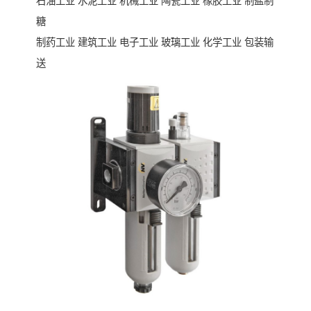
石油工业 水泥工业 机械工业 陶瓷工业 橡胶工业 制盐制
糖
制药工业 建筑工业 电子工业 玻璃工业 化学工业 包装输
送