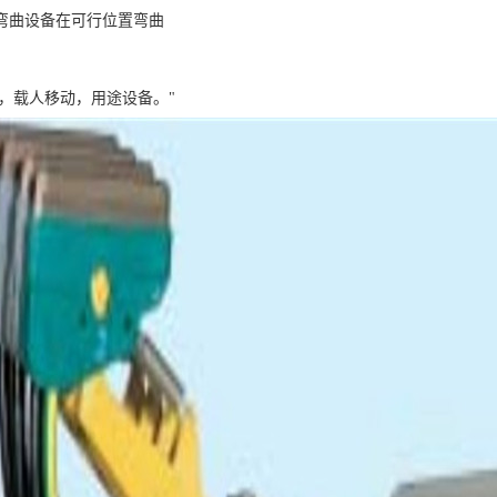
弯曲设备在可行位置弯曲
机，载人移动，用途设备。"