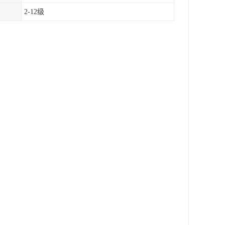
2-12级