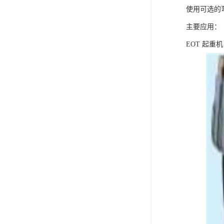
使用可选的
主要应用：
EOT 起重