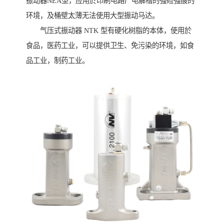
振动器NEA型，应用於印刷电路厂电解槽的强硷强酸的
环境，及桶壁太薄无法使用大型振动马达。
气压式振动器 NTK 型有硬化树脂的本体，使用於
食品，医药工业，可以提供卫生、免污染的环境，如食
品工业，制药工业。