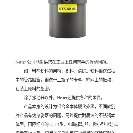
Netter 公司能提供您在工业上任何棘手的振动问题。
如，料桶粉料的架桥，积料、清除。粉料输送过程
中的管路阻塞，输送带上瓶子的卡料，筛网上的振动，
包装上原料的整密。
除了振动器以外，Netter还提供各种的零件。
产品本身的设计为铝合金本体硬化染黑，不同於别
牌产品有烤漆剥落的问题，另外提供耐腐蚀的不锈钢本
体型，国际标准的T3,T4型、电动振动器、微小型电动式