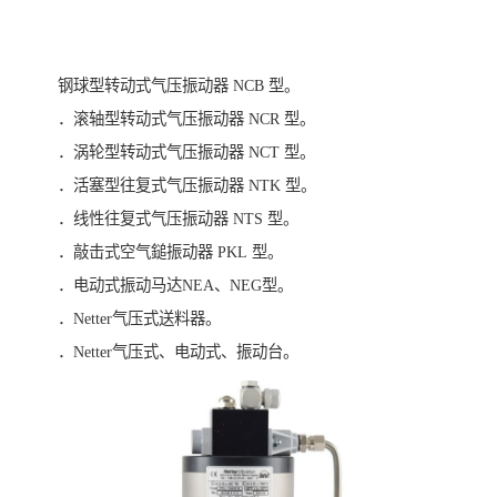
钢球型转动式气压振动器 NCB 型。
．滚轴型转动式气压振动器 NCR 型。
．涡轮型转动式气压振动器 NCT 型。
．活塞型往复式气压振动器 NTK 型。
．线性往复式气压振动器 NTS 型。
．敲击式空气鎚振动器 PKL 型。
．电动式振动马达NEA、NEG型。
．Netter气压式送料器。
．Netter气压式、电动式、振动台。