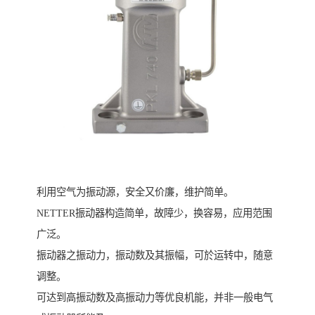
利用空气为振动源，安全又价廉，维护简单。
NETTER振动器构造简单，故障少，换容易，应用范围
广泛。
振动器之振动力，振动数及其振幅，可於运转中，随意
调整。
可达到高振动数及高振动力等优良机能，并非一般电气