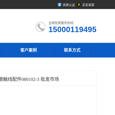
资质认证
实名商家
全国免费服务热线：
15000119495
客户案例
联系方式
fler滑触线配件080102-3 批发市场