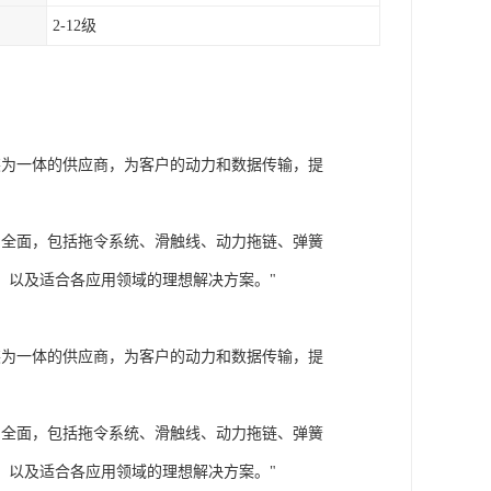
2-12级
及安装为一体的供应商，为客户的动力和数据传输，提
线丰富全面，包括拖令系统、滑触线、动力拖链、弹簧
，以及适合各应用领域的理想解决方案。"
及安装为一体的供应商，为客户的动力和数据传输，提
线丰富全面，包括拖令系统、滑触线、动力拖链、弹簧
，以及适合各应用领域的理想解决方案。"