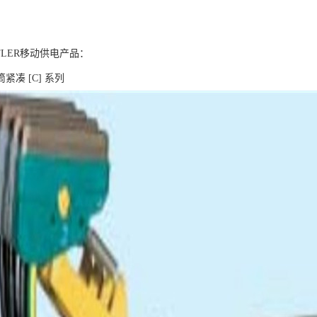
FLER移动供电产品：
紧凑 [C] 系列