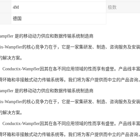
4M
极数
德国
ix-Wampfler 是的移动动力供应和数据传输系统制造商
tix-Wampfler的核心竞争力在于，它是一家集研发、制造、咨询服务
的解决方案。
nductix-Wampfler因其在各不同应用领域的性而享有盛誉。产品
滑环箱和非接触式动力传输系统等。我们将为客户提供而中立的产品咨询
ix-Wampfler 是的移动动力供应和数据传输系统制造商
tix-Wampfler的核心竞争力在于，它是一家集研发、制造、咨询服务
的解决方案。
nductix-Wampfler因其在各不同应用领域的性而享有盛誉。产品
滑环箱和非接触式动力传输系统等。我们将为客户提供而中立的产品咨询