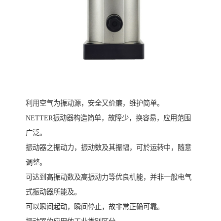
利用空气为振动源，安全又价廉，维护简单。
NETTER振动器构造简单，故障少，换容易，应用范围
广泛。
振动器之振动力，振动数及其振幅，可於运转中，随意
调整。
可达到高振动数及高振动力等优良机能，并非一般电气
式振动器所能及。
可以瞬间起动，瞬间停止，故非常正确可靠。