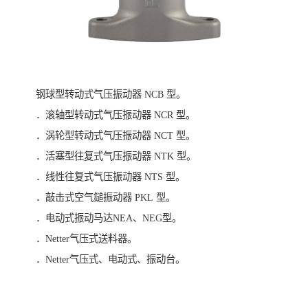
钢球型转动式气压振动器 NCB 型。
．滚轴型转动式气压振动器 NCR 型。
．涡轮型转动式气压振动器 NCT 型。
．活塞型往复式气压振动器 NTK 型。
．线性往复式气压振动器 NTS 型。
．敲击式空气鎚振动器 PKL 型。
．电动式振动马达NEA、NEG型。
．Netter气压式送料器。
．Netter气压式、电动式、振动台。