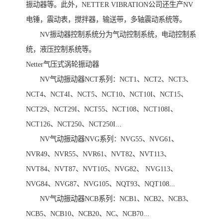
振动器等。此外，NETTER VIBRATION公司还生产NV
电锤，震动表，搅拌器，输送带，多轴震动系统等。
NV振动器控制系统分为气动控制系统，电动控制系
统，液压控制系统等。
Netter气压式涡轮振动器
NV气动振动器NCT系列：NCT1、NCT2、NCT3、
NCT4、NCT4I、NCT5、NCT10、NCT10I、NCT15、
NCT29、NCT29I、NCT55、NCT108、NCT108I、
NCT126、NCT250、NCT250I...
NV气动振动器NVG系列：NVG55、NVG61、
NVR49、NVR55、NVR61、NVT82、NVT113、
NVT84、NVT87、NVT105、NVG82、 NVG113、
NVG84、NVG87、NVG105、NQT93、NQT108...
NV气动振动器NCB系列：NCB1、NCB2、NCB3、
NCB5、NCB10、NCB20、NC、NCB70...