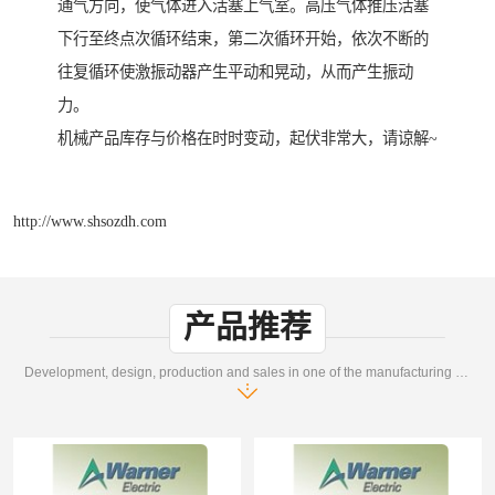
通气方向，使气体进入活塞上气室。高压气体推压活塞
下行至终点次循环结束，第二次循环开始，依次不断的
往复循环使激振动器产生平动和晃动，从而产生振动
力。
机械产品库存与价格在时时变动，起伏非常大，请谅解~
http://www.shsozdh.com
产品推荐
Development, design, production and sales in one of the manufacturing enterprises