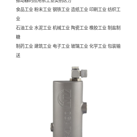
振动器的应用依工业类别区分
食品工业 粉末工业 钢铁工业 造纸工业 印刷工业 纺织工
业
石油工业 水泥工业 机械工业 陶瓷工业 橡胶工业 制盐制
糖
制药工业 建筑工业 电子工业 玻璃工业 化学工业 包装输
送