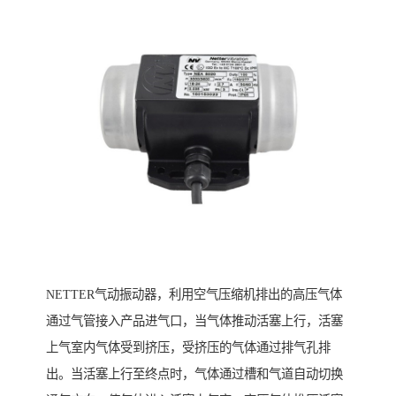
NETTER气动振动器，利用空气压缩机排出的高压气体
通过气管接入产品进气口，当气体推动活塞上行，活塞
上气室内气体受到挤压，受挤压的气体通过排气孔排
出。当活塞上行至终点时，气体通过槽和气道自动切换