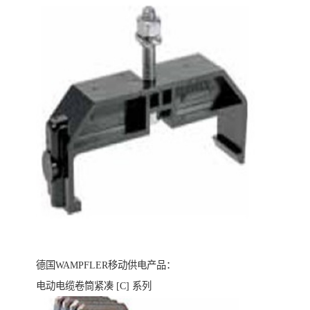
德国WAMPFLER移动供电产品：
电动电缆卷筒紧凑 [C] 系列