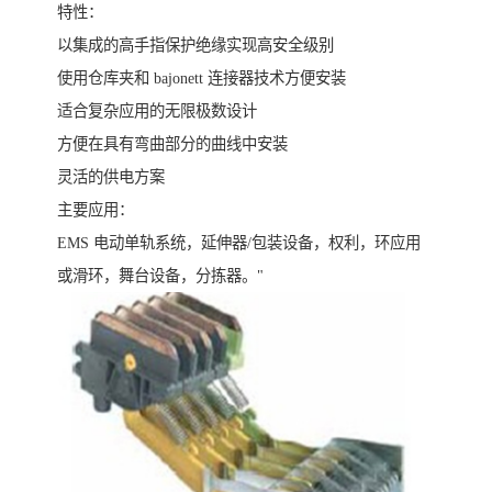
特性：
以集成的高手指保护绝缘实现高安全级别
使用仓库夹和 bajonett 连接器技术方便安装
适合复杂应用的无限极数设计
方便在具有弯曲部分的曲线中安装
灵活的供电方案
主要应用：
EMS 电动单轨系统，延伸器/包装设备，权利，环应用
或滑环，舞台设备，分拣器。"