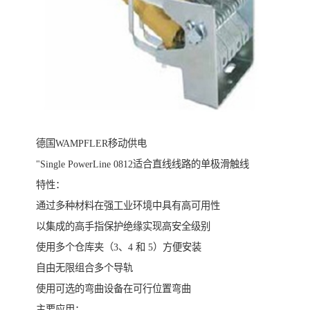
德国WAMPFLER移动供电
"Single PowerLine 0812适合直线线路的单极滑触线
特性：
通过多种材料在强工业环境中具有高可用性
以集成的高手指保护绝缘实现高安全级别
使用多个仓库夹（3、4 和 5）方便安装
自由无限组合多个导轨
使用可选的弯曲设备在可行位置弯曲
主要应用：