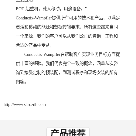
EOT 起重机，载人移动，用途设备。"
Conductix-Wampfler提供所有可用的技术和产品，以满足
灵活和移动的能源和数据传输要求，所有这些都来自同
一个来源。我们的客户可以从我们公正的咨询，工程和
合适的产品中受益。
Conductix-Wampfler在帮助客户实现业务目标方面提
供丰富的经验。我们代表完全一致的概念，涵盖从次咨
询到接受定制的预装配，到测试程序和现场安装的所有
内容。
http://www.shsozdh.com
产品推荐