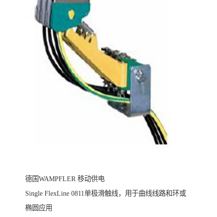
德国WAMPFLER 移动供电
Single FlexLine 0811单极滑触线，用于曲线线路和环或
椭圆应用