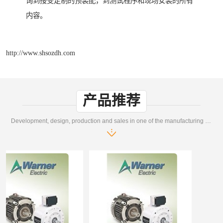
询到接受定制的预装配，到测试程序和现场安装的所有
内容。
http://www.shsozdh.com
产品推荐
Development, design, production and sales in one of the manufacturing enterprises