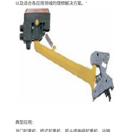
以及适合各应用领域的理想解决方案。"
典型应用：
龙门起重机，桥式起重机，抓斗或电磁起重机，运输