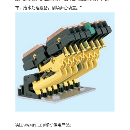
车，废水处理设备，剧场舞台装置。"
德国WAMPFLER移动供电产品：