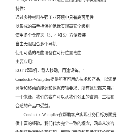
特性：
通过多种材料在强工业环境中具有高可用性
以集成的高手指保护绝缘实现高安全级别
使用多个仓库夹（3、4 和 5）方便安装
自由无限组合多个导轨
使用可选的弯曲设备在可行位置弯曲
主要应用：
EOT 起重机，载人移动，用途设备。"
Conductix-Wampfler提供所有可用的技术和产品，以满足
灵活和移动的能源和数据传输要求，所有这些都来自同
一个来源。我们的客户可以从我们公正的咨询，工程和
合适的产品中受益。
Conductix-Wampfler在帮助客户实现业务目标方面提
供丰富的经验。我们代表完全一致的概念，涵盖从次咨