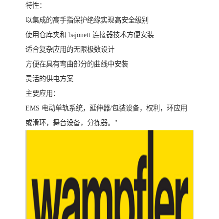
特性：
以集成的高手指保护绝缘实现高安全级别
使用仓库夹和 bajonett 连接器技术方便安装
适合复杂应用的无限极数设计
方便在具有弯曲部分的曲线中安装
灵活的供电方案
主要应用：
EMS 电动单轨系统，延伸器/包装设备，权利，环应用
或滑环，舞台设备，分拣器。"