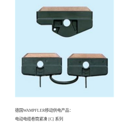
德国WAMPFLER移动供电产品：
电动电缆卷筒紧凑 [C] 系列