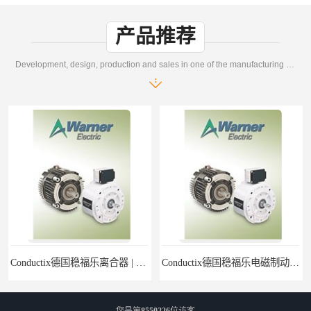
产品推荐
Development, design, production and sales in one of the manufacturing enterprises
Conductix德国稳福乐离合器 | Conductix德国稳福乐产品特卖
Conductix德国稳福乐电磁制动器 | Conductix德国稳福乐廉价特卖
您是第
8550226
位访客