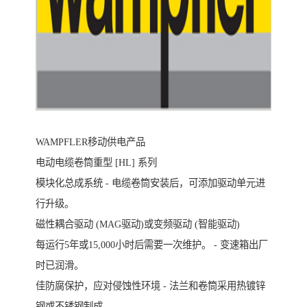
WAMPFLER移动供电产品
电动电缆卷筒重型 [HL] 系列
模块化总成系统 - 电缆卷筒安装后，可添加驱动单元进
行升级。
磁性耦合驱动 (MAG驱动)或变频驱动 (智能驱动)
每运行5年或15,000小时后需要一次维护。 - 变速箱出厂
时已润滑。
佳防腐保护，应对侵蚀性环境 - 法兰和卷筒采用热镀锌
钢或不锈钢制成。