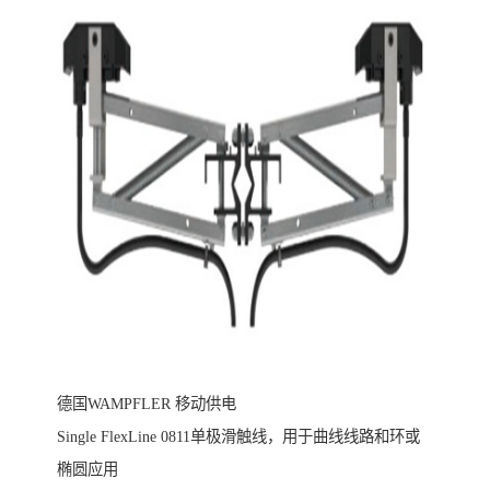
德国WAMPFLER 移动供电
Single FlexLine 0811单极滑触线，用于曲线线路和环或
椭圆应用