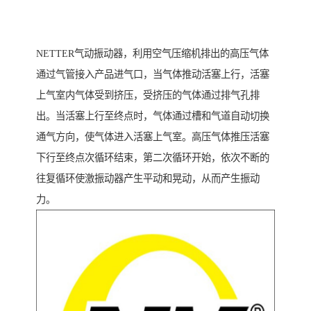
NETTER气动振动器，利用空气压缩机排出的高压气体
通过气管接入产品进气口，当气体推动活塞上行，活塞
上气室内气体受到挤压，受挤压的气体通过排气孔排
出。当活塞上行至终点时，气体通过槽和气道自动切换
通气方向，使气体进入活塞上气室。高压气体推压活塞
下行至终点次循环结束，第二次循环开始，依次不断的
往复循环使激振动器产生平动和晃动，从而产生振动
力。