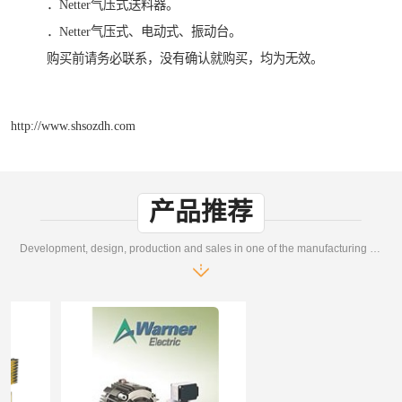
．Netter气压式送料器。
．Netter气压式、电动式、振动台。
购买前请务必联系，没有确认就购买，均为无效。
http://www.shsozdh.com
产品推荐
Development, design, production and sales in one of the manufacturing enterprises