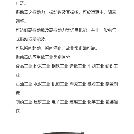
广泛。
振动器之振动力，振动数及其振幅，可於运转中，随意
调整。
可达到高振动数及高振动力等优良机能，并非一般电气
式振动器所能及。
可以瞬间起动，瞬间停止，故非常正确可靠。
振动器的应用依工业类别区分
食品工业 粉末工业 钢铁工业 造纸工业 印刷工业 纺织工
业
石油工业 水泥工业 机械工业 陶瓷工业 橡胶工业 制盐制
糖
制药工业 建筑工业 电子工业 玻璃工业 化学工业 包装输
送