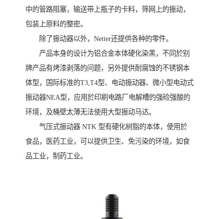
中的管路阻塞，输送带上瓶子的卡料，筛网上的振动，
包装上原料的整密。
除了振动器以外，Netter还提供各种的零件。
产品本身的设计为铝合金本体硬化染黑，不同於别
牌产品有烤漆剥落的问题，另外提供耐腐蚀的不锈钢本
体型，国际标准的T3,T4型、电动振动器、微小型电动式
振动器NEA型，应用於印刷电路厂电解槽的强硷强酸的
环境，及桶壁太薄无法使用大型振动马达。
气压式振动器 NTK 型有硬化树脂的本体，使用於
食品，医药工业，可以提供卫生、免污染的环境，如食
品工业，制药工业。