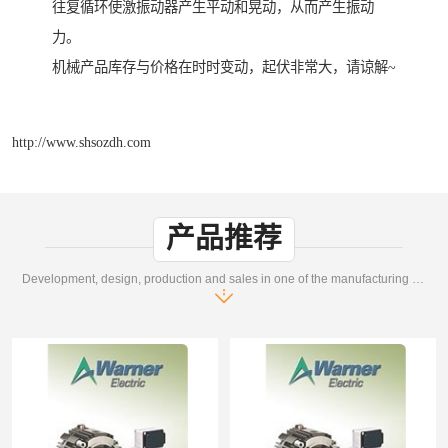
往复循环使激振动器产生平动和晃动，从而产生振动
力。
机械产品库存与价格在时时变动，起伏非常大，请谅解~
http://www.shsozdh.com
产品推荐
Development, design, production and sales in one of the manufacturing enterprises