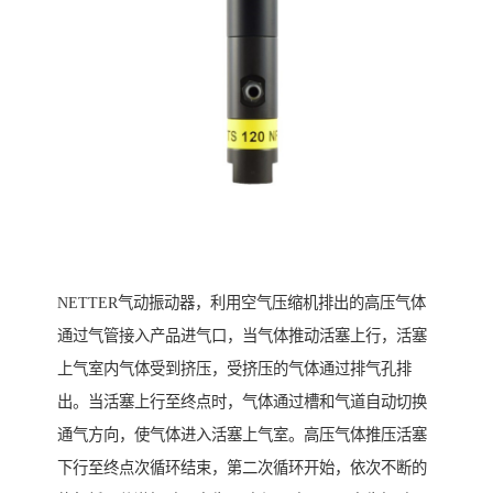
NETTER气动振动器，利用空气压缩机排出的高压气体
通过气管接入产品进气口，当气体推动活塞上行，活塞
上气室内气体受到挤压，受挤压的气体通过排气孔排
出。当活塞上行至终点时，气体通过槽和气道自动切换
通气方向，使气体进入活塞上气室。高压气体推压活塞
下行至终点次循环结束，第二次循环开始，依次不断的