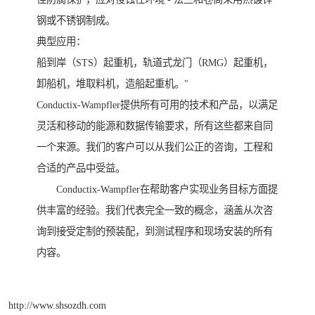
钢或不锈钢制成。
典型应用：
船到岸（STS）起重机，轨道式龙门（RMG）起重机，
卸船机，堆取料机，造船起重机。"
Conductix-Wampfler提供所有可用的技术和产品，以满足
灵活和移动的能源和数据传输要求，所有这些都来自同
一个来源。我们的客户可以从我们公正的咨询，工程和
合适的产品中受益。
Conductix-Wampfler在帮助客户实现业务目标方面提
供丰富的经验。我们代表完全一致的概念，涵盖从次咨
询到接受定制的预装配，到测试程序和现场安装的所有
内容。
http://www.shsozdh.com