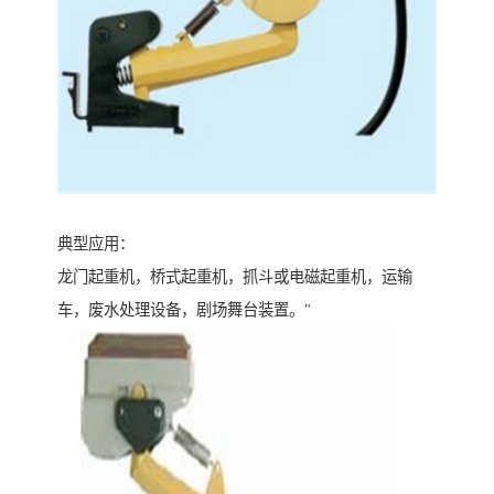
典型应用：
龙门起重机，桥式起重机，抓斗或电磁起重机，运输
车，废水处理设备，剧场舞台装置。"