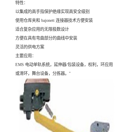
特性：
以集成的高手指保护绝缘实现高安全级别
使用仓库夹和 bajonett 连接器技术方便安装
适合复杂应用的无限极数设计
方便在具有弯曲部分的曲线中安装
灵活的供电方案
主要应用：
EMS 电动单轨系统，延伸器/包装设备，权利，环应用
或滑环，舞台设备，分拣器。"