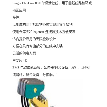
Single FlexLine 0811单极滑触线，用于曲线线路和环或
椭圆应用
特性：
以集成的高手指保护绝缘实现高安全级别
使用仓库夹和 bajonett 连接器技术方便安装
适合复杂应用的无限极数设计
方便在具有弯曲部分的曲线中安装
灵活的供电方案
主要应用：
EMS 电动单轨系统，延伸器/包装设备，权利，环应用
或滑环，舞台设备，分拣器。"