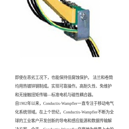
即使在恶劣工况下，也能保持佳腐蚀保护。 法兰和卷筒
均用热镀锌钢制成。实现可靠操作。高耐久性、免维护
和无接触扭矩传输—标准电机与磁性耦合器。
自1902年以来，Conductix-Wampfler一直专注于移动电气
化系统领域。在上个世纪，Conductix-Wampfler不断为全
球的工业客户开发创新的导电和感应能源和数据传输解