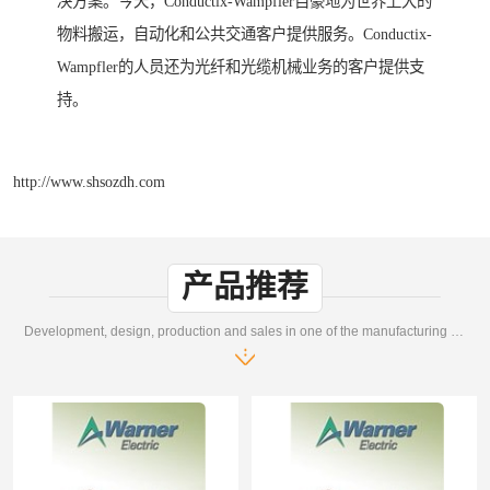
决方案。今天，Conductix-Wampfler自豪地为世界上大的
物料搬运，自动化和公共交通客户提供服务。Conductix-
Wampfler的人员还为光纤和光缆机械业务的客户提供支
持。
http://www.shsozdh.com
产品推荐
Development, design, production and sales in one of the manufacturing enterprises