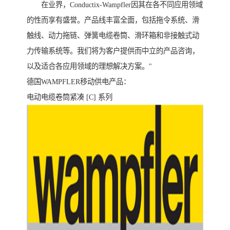
在业界，Conductix-Wampfler因其在各不同应用领域
的性而享有盛誉。产品线丰富全面，包括拖令系统、滑
触线、动力拖链、弹簧电缆卷筒、滑环箱和非接触式动
力传输系统等。我们将为客户提供而中立的产品咨询，
以及适合各应用领域的理想解决方案。"
德国WAMPFLER移动供电产品：
电动电缆卷筒紧凑 [C] 系列