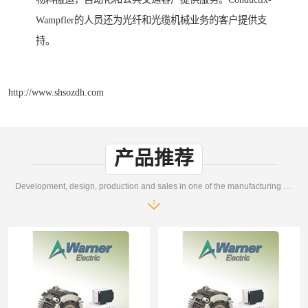
Wampfler的人员还为光纤和光缆机械业务的客户提供支
持。
http://www.shsozdh.com
产品推荐
Development, design, production and sales in one of the manufacturing enterprises