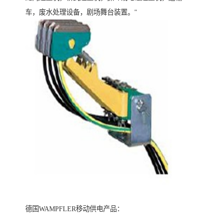
车，废水处理设备，剧场舞台装置。"
德国WAMPFLER移动供电产品：