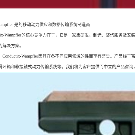
ix-Wampfler 是的移动动力供应和数据传输系统制造商
tix-Wampfler的核心竞争力在于，它是一家集研发、制造、咨询服务
的解决方案。
nductix-Wampfler因其在各不同应用领域的性而享有盛誉。产品
滑环箱和非接触式动力传输系统等。我们将为客户提供而中立的产品咨询