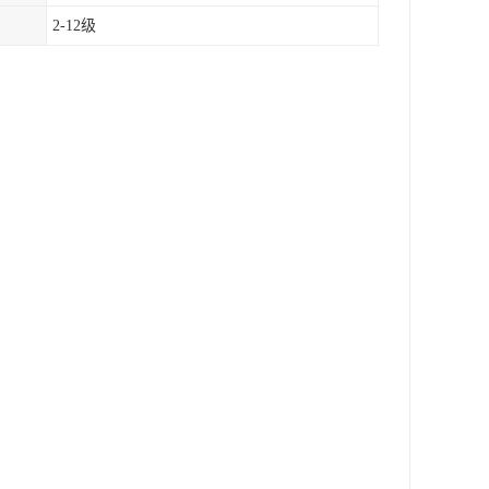
2-12级