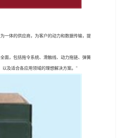
及安装为一体的供应商，为客户的动力和数据传输，提
线丰富全面，包括拖令系统、滑触线、动力拖链、弹簧
，以及适合各应用领域的理想解决方案。"