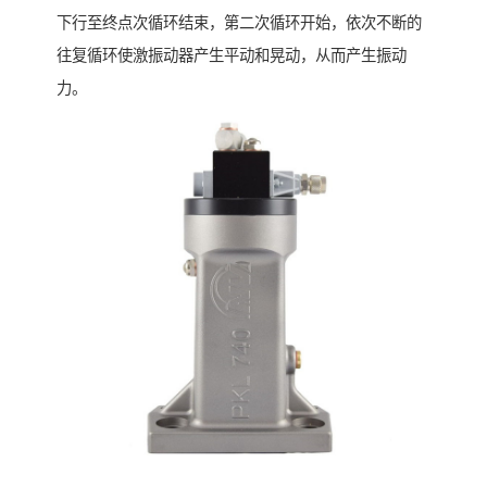
下行至终点次循环结束，第二次循环开始，依次不断的
往复循环使激振动器产生平动和晃动，从而产生振动
力。