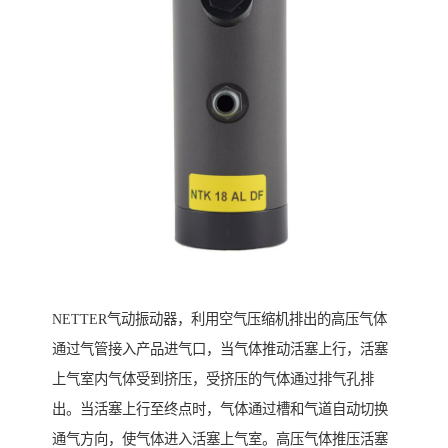
NETTER气动振动器，利用空气压缩机排出的高压气体
通过气管接入产品进气口，当气体推动活塞上行，活塞
上气室内气体受到挤压，受挤压的气体通过排气孔排
出。当活塞上行至终点时，气体通过槽和气道自动切换
通气方向，使气体进入活塞上气室。高压气体推压活塞