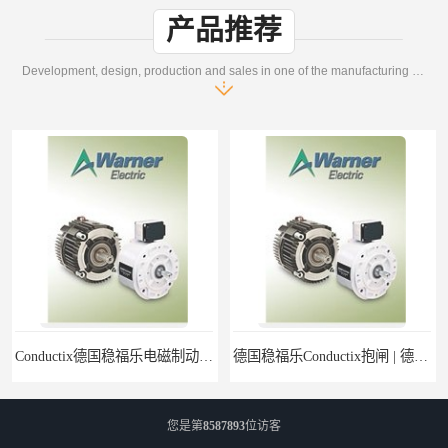
产品推荐
Development, design, production and sales in one of the manufacturing enterprises
Conductix德国稳福乐电磁制动器 | Conductix德国稳福乐廉价特卖
德国稳福乐Conductix抱闸 | 德国稳福乐Conductix廉价特供
您是第
8587893
位访客