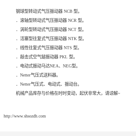
钢球型转动式气压振动器 NCB 型。
．滚轴型转动式气压振动器 NCR 型。
．涡轮型转动式气压振动器 NCT 型。
．活塞型往复式气压振动器 NTK 型。
．线性往复式气压振动器 NTS 型。
．敲击式空气鎚振动器 PKL 型。
．电动式振动马达NEA、NEG型。
．Netter气压式送料器。
．Netter气压式、电动式、振动台。
机械产品库存与价格在时时变动，起伏非常大，请谅解~
http://www.shsozdh.com