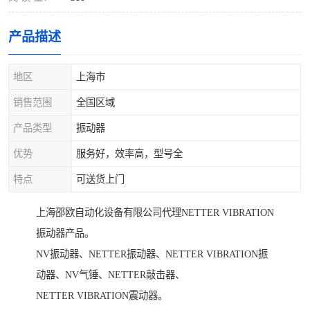
产品描述
地区
上海市
销售范围
全国区域
产品类型
振动器
优势
服务好，效率高，型号全
特点
可送货上门
上海邵欧自动化设备有限公司代理NETTER VIBRATION
振动器产品。
NV振动器、NETTER振动器、NETTER VIBRATION振
动器、NV气锤、NETTER敲击器、
NETTER VIBRATION震动器。