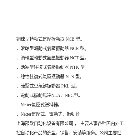
鋼球型轉動式氣壓振動器 NCB 型。
．滾軸型轉動式氣壓振動器 NCR 型。
．渦輪型轉動式氣壓振動器 NCT 型。
．活塞型往復式氣壓振動器 NTK 型。
．線性往復式氣壓振動器 NTS 型。
．敲擊式空氣鎚振動器 PKL 型。
．電動式振動馬達NEA、NEG型。
．Netter氣壓式送料器。
．Netter氣壓式、電動式、振動台。
上海邵欧自动化设备有限公司 ， 主要从事各种国内外工
控自动化产品的选型，销售，安装等服务。公司主要经