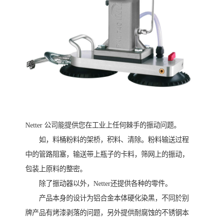
Netter 公司能提供您在工业上任何棘手的振动问题。
如，料桶粉料的架桥，积料、清除。粉料输送过程
中的管路阻塞，输送带上瓶子的卡料，筛网上的振动，
包装上原料的整密。
除了振动器以外，Netter还提供各种的零件。
产品本身的设计为铝合金本体硬化染黑，不同於别
牌产品有烤漆剥落的问题，另外提供耐腐蚀的不锈钢本