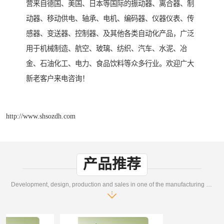
营来自德国、美国、日本等国际的振动器、离合器、制
动器、移动供电、轴承、电机、编码器、仪器仪表、传
感器、变送器、控制器、及其他各类自动化产品，广泛
用于机械制造、航空、玻璃、纺织、汽车、水泥、冶
金、石油化工、电力、食品饮料等众多行业。欢迎广大
新老客户来电咨询！
http://www.shsozdh.com
产品推荐
Development, design, production and sales in one of the manufacturing enterprises