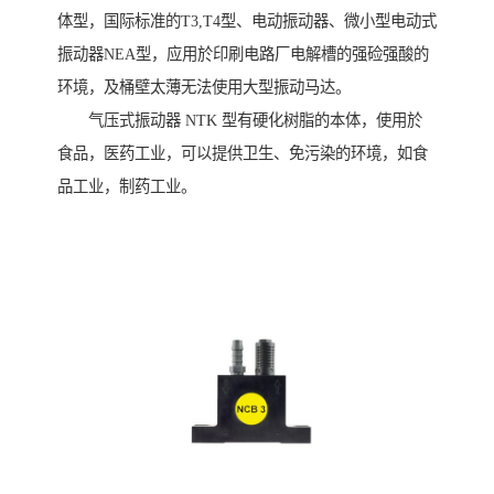
体型，国际标准的T3,T4型、电动振动器、微小型电动式
振动器NEA型，应用於印刷电路厂电解槽的强硷强酸的
环境，及桶壁太薄无法使用大型振动马达。
气压式振动器 NTK 型有硬化树脂的本体，使用於
食品，医药工业，可以提供卫生、免污染的环境，如食
品工业，制药工业。