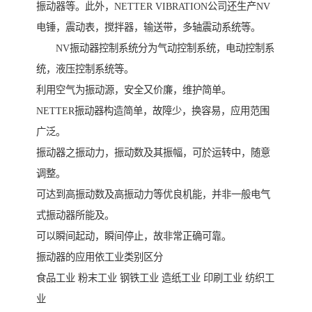
振动器等。此外，NETTER VIBRATION公司还生产NV
电锤，震动表，搅拌器，输送带，多轴震动系统等。
NV振动器控制系统分为气动控制系统，电动控制系
统，液压控制系统等。
利用空气为振动源，安全又价廉，维护简单。
NETTER振动器构造简单，故障少，换容易，应用范围
广泛。
振动器之振动力，振动数及其振幅，可於运转中，随意
调整。
可达到高振动数及高振动力等优良机能，并非一般电气
式振动器所能及。
可以瞬间起动，瞬间停止，故非常正确可靠。
振动器的应用依工业类别区分
食品工业 粉末工业 钢铁工业 造纸工业 印刷工业 纺织工
业