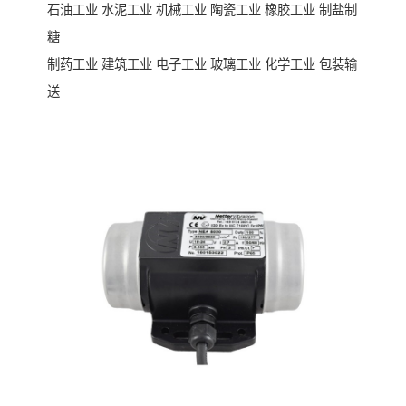
石油工业 水泥工业 机械工业 陶瓷工业 橡胶工业 制盐制
糖
制药工业 建筑工业 电子工业 玻璃工业 化学工业 包装输
送