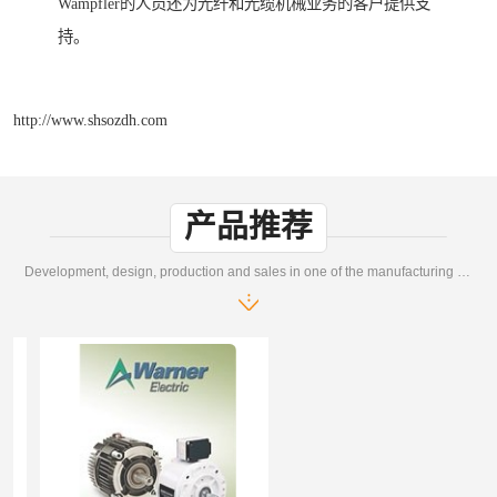
Wampfler的人员还为光纤和光缆机械业务的客户提供支
持。
http://www.shsozdh.com
产品推荐
Development, design, production and sales in one of the manufacturing enterprises