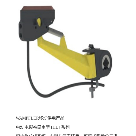
WAMPFLER移动供电产品
电动电缆卷筒重型 [HL] 系列