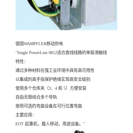
德国WAMPFLER移动供电
"Single PowerLine 0812适合直线线路的单极滑触线
特性：
通过多种材料在强工业环境中具有高可用性
以集成的高手指保护绝缘实现高安全级别
使用多个仓库夹（3、4 和 5）方便安装
自由无限组合多个导轨
使用可选的弯曲设备在可行位置弯曲
主要应用：
EOT 起重机，载人移动，用途设备。"