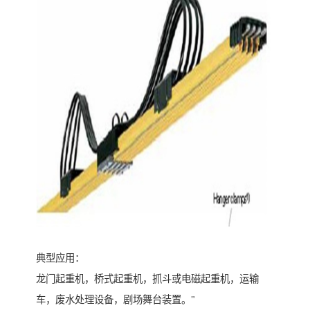
典型应用：
龙门起重机，桥式起重机，抓斗或电磁起重机，运输
车，废水处理设备，剧场舞台装置。"