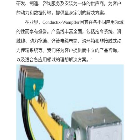
研发、制造、咨询服务及安装为一体的供应商，为客户
的动力和数据传输，提供量身定制的解决方案。
在业界，Conductix-Wampfler因其在各不同应用领域
的性而享有盛誉。产品线丰富全面，包括拖令系统、滑
触线、动力拖链、弹簧电缆卷筒、滑环箱和非接触式动
力传输系统等。我们将为客户提供而中立的产品咨询，
以及适合各应用领域的理想解决方案。"