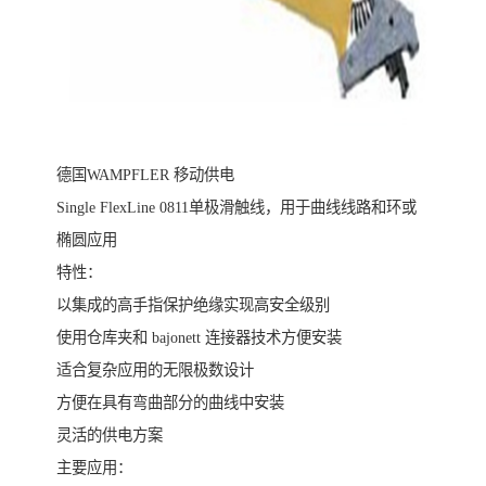
德国WAMPFLER 移动供电
Single FlexLine 0811单极滑触线，用于曲线线路和环或
椭圆应用
特性：
以集成的高手指保护绝缘实现高安全级别
使用仓库夹和 bajonett 连接器技术方便安装
适合复杂应用的无限极数设计
方便在具有弯曲部分的曲线中安装
灵活的供电方案
主要应用：