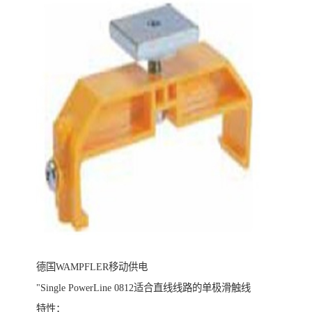
德国WAMPFLER移动供电
"Single PowerLine 0812适合直线线路的单极滑触线
特性：