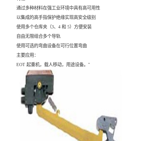
通过多种材料在强工业环境中具有高可用性
以集成的高手指保护绝缘实现高安全级别
使用多个仓库夹（3、4 和 5）方便安装
自由无限组合多个导轨
使用可选的弯曲设备在可行位置弯曲
主要应用：
EOT 起重机，载人移动，用途设备。"