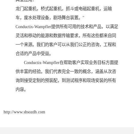
龙门起重机，桥式起重机，抓斗或电磁起重机，运输
车，废水处理设备，剧场舞台装置。"
Conductix-Wampfler提供所有可用的技术和产品，以满足
灵活和移动的能源和数据传输要求，所有这些都来自同
一个来源。我们的客户可以从我们公正的咨询，工程和
合适的产品中受益。
Conductix-Wampfler在帮助客户实现业务目标方面提
供丰富的经验。我们代表完全一致的概念，涵盖从次咨
询到接受定制的预装配，到测试程序和现场安装的所有
内容。
http://www.shsozdh.com