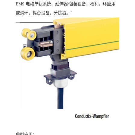
EMS 电动单轨系统，延伸器/包装设备，权利，环应用
或滑环，舞台设备，分拣器。"
典型应用：