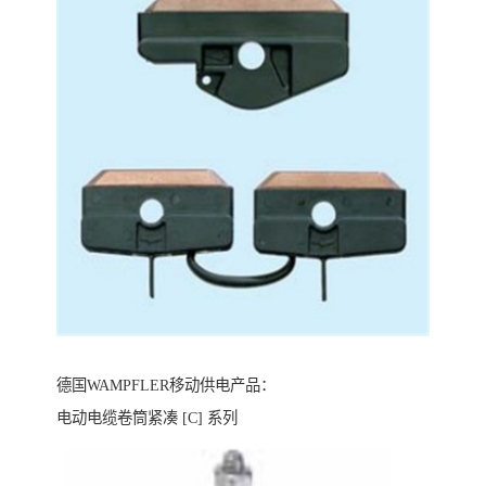
德国WAMPFLER移动供电产品：
电动电缆卷筒紧凑 [C] 系列