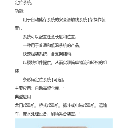
定位系统。
功能：
用于自动储存系统的安全滑触线系统 [架操作装
置]，
系统可以配置任意长度和位置，
一种用于普通和低温系统的产品，
快速组装系统，含支架结构，
以模块组件提供，从而实现简单物流和轻松的组
装，
条形码定位系统 [可选]。
主要应用：自动高架仓库。"
典型应用：
龙门起重机，桥式起重机，抓斗或电磁起重机，运输
车，废水处理设备，剧场舞台装置。"