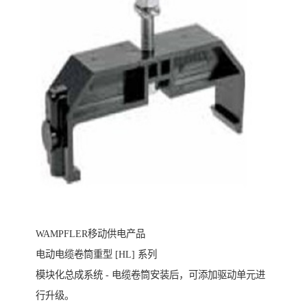
WAMPFLER移动供电产品
电动电缆卷筒重型 [HL] 系列
模块化总成系统 - 电缆卷筒安装后，可添加驱动单元进
行升级。