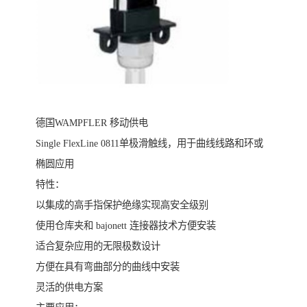
德国WAMPFLER 移动供电
Single FlexLine 0811单极滑触线，用于曲线线路和环或
椭圆应用
特性：
以集成的高手指保护绝缘实现高安全级别
使用仓库夹和 bajonett 连接器技术方便安装
适合复杂应用的无限极数设计
方便在具有弯曲部分的曲线中安装
灵活的供电方案