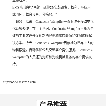
主要应用：
EMS 电动单轨系统，延伸器/包装设备，权利，环应用
或滑环，舞台设备，分拣器。"
自1902年以来，Conductix-Wampfler一直专注于移动电气
化系统领域。在上个世纪，Conductix-Wampfler不断为全
球的工业客户开发创新的导电和感应能源和数据传输解
决方案。今天，Conductix-Wampfler自豪地为世界上大的
物料搬运，自动化和公共交通客户提供服务。Conductix-
Wampfler的人员还为光纤和光缆机械业务的客户提供支
持。
http://www.shsozdh.com
产品推荐