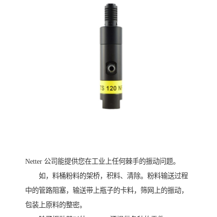
Netter 公司能提供您在工业上任何棘手的振动问题。
如，料桶粉料的架桥，积料、清除。粉料输送过程
中的管路阻塞，输送带上瓶子的卡料，筛网上的振动，
包装上原料的整密。