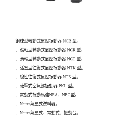
鋼球型轉動式氣壓振動器 NCB 型。
．滾軸型轉動式氣壓振動器 NCR 型。
．渦輪型轉動式氣壓振動器 NCT 型。
．活塞型往復式氣壓振動器 NTK 型。
．線性往復式氣壓振動器 NTS 型。
．敲擊式空氣鎚振動器 PKL 型。
．電動式振動馬達NEA、NEG型。
．Netter氣壓式送料器。
．Netter氣壓式、電動式、振動台。