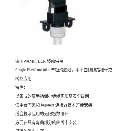
德国WAMPFLER 移动供电
Single FlexLine 0811单极滑触线，用于曲线线路和环或
椭圆应用
特性：
以集成的高手指保护绝缘实现高安全级别
使用仓库夹和 bajonett 连接器技术方便安装
适合复杂应用的无限极数设计
方便在具有弯曲部分的曲线中安装