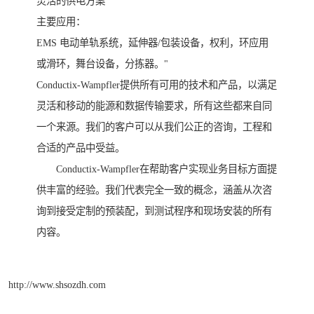
灵活的供电方案
主要应用：
EMS 电动单轨系统，延伸器/包装设备，权利，环应用
或滑环，舞台设备，分拣器。"
Conductix-Wampfler提供所有可用的技术和产品，以满足
灵活和移动的能源和数据传输要求，所有这些都来自同
一个来源。我们的客户可以从我们公正的咨询，工程和
合适的产品中受益。
Conductix-Wampfler在帮助客户实现业务目标方面提
供丰富的经验。我们代表完全一致的概念，涵盖从次咨
询到接受定制的预装配，到测试程序和现场安装的所有
内容。
http://www.shsozdh.com