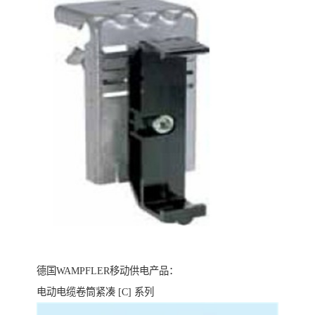
德国WAMPFLER移动供电产品：
电动电缆卷筒紧凑 [C] 系列