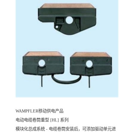
WAMPFLER移动供电产品
电动电缆卷筒重型 [HL] 系列
模块化总成系统 - 电缆卷筒安装后，可添加驱动单元进