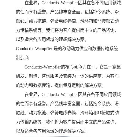
在业界，Conductix-Wampfler因其在各不同应用领域
的性而享有盛誉。产品线丰富全面，包括拖令系统、滑
触线、动力拖链、弹簧电缆卷筒、滑环箱和非接触式动
力传输系统等。我们将为客户提供而中立的产品咨询，
以及适合各应用领域的理想解决方案。"
Conductix-Wampfler 是的移动动力供应和数据传输系统
制造商
Conductix-Wampfler的核心竞争力在于，它是一家集
研发、制造、咨询服务及安装为一体的供应商，为客户
的动力和数据传输，提供量身定制的解决方案。
在业界，Conductix-Wampfler因其在各不同应用领域
的性而享有盛誉。产品线丰富全面，包括拖令系统、滑
触线、动力拖链、弹簧电缆卷筒、滑环箱和非接触式动
力传输系统等。我们将为客户提供而中立的产品咨询，
以及适合各应用领域的理想解决方案。"