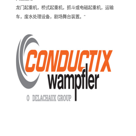
龙门起重机，桥式起重机，抓斗或电磁起重机，运输
车，废水处理设备，剧场舞台装置。"