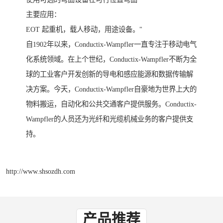
主要应用：
EOT 起重机，载人移动，用途设备。"
自1902年以来，Conductix-Wampfler一直专注于移动电气
化系统领域。在上个世纪，Conductix-Wampfler不断为全
球的工业客户开发创新的导电和感应能源和数据传输解
决方案。今天，Conductix-Wampfler自豪地为世界上大的
物料搬运，自动化和公共交通客户提供服务。Conductix-
Wampfler的人员还为光纤和光缆机械业务的客户提供支
持。
http://www.shsozdh.com
产品推荐