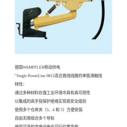
德国WAMPFLER移动供电
"Single PowerLine 0812适合直线线路的单极滑触线
特性：
通过多种材料在强工业环境中具有高可用性
以集成的高手指保护绝缘实现高安全级别
使用多个仓库夹（3、4 和 5）方便安装
自由无限组合多个导轨
使用可选的弯曲设备在可行位置弯曲