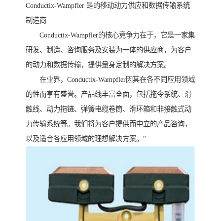
Conductix-Wampfler 是的移动动力供应和数据传输系统
制造商
Conductix-Wampfler的核心竞争力在于，它是一家集
研发、制造、咨询服务及安装为一体的供应商，为客户
的动力和数据传输，提供量身定制的解决方案。
在业界，Conductix-Wampfler因其在各不同应用领域
的性而享有盛誉。产品线丰富全面，包括拖令系统、滑
触线、动力拖链、弹簧电缆卷筒、滑环箱和非接触式动
力传输系统等。我们将为客户提供而中立的产品咨询，
以及适合各应用领域的理想解决方案。"