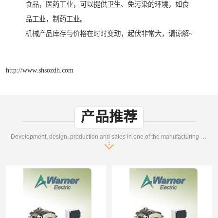
食品，医药工业，可以提供卫生、免污染的环境，如食
品工业，制药工业。
机械产品库存与价格在时时变动，起伏非常大，请谅解~
http://www.shsozdh.com
产品推荐
Development, design, production and sales in one of the manufacturing enterprises