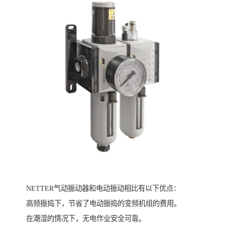
NETTER气动振动器和电动振动相比有以下优点：
高频振捣下，节省了电动振捣的变频机组的费用。
在潮湿的情况下，无电作业安全可靠。