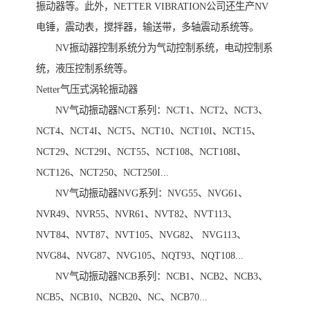
振动器等。此外，NETTER VIBRATION公司还生产NV
电锤，震动表，搅拌器，输送带，多轴震动系统等。
NV振动器控制系统分为气动控制系统，电动控制系
统，液压控制系统等。
Netter气压式涡轮振动器
NV气动振动器NCT系列：NCT1、NCT2、NCT3、
NCT4、NCT4I、NCT5、NCT10、NCT10I、NCT15、
NCT29、NCT29I、NCT55、NCT108、NCT108I、
NCT126、NCT250、NCT250I...
NV气动振动器NVG系列：NVG55、NVG61、
NVR49、NVR55、NVR61、NVT82、NVT113、
NVT84、NVT87、NVT105、NVG82、 NVG113、
NVG84、NVG87、NVG105、NQT93、NQT108...
NV气动振动器NCB系列：NCB1、NCB2、NCB3、
NCB5、NCB10、NCB20、NC、NCB70...