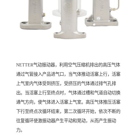
NETTER气动振动器，利用空气压缩机排出的高压气体
通过气管接入产品进气口，当气体推动活塞上行，活塞
上气室内气体受到挤压，受挤压的气体通过排气孔排
出。当活塞上行至终点时，气体通过槽和气道自动切换
通气方向，使气体进入活塞上气室。高压气体推压活塞
下行至终点次循环结束，第二次循环开始，依次不断的
往复循环使激振动器产生平动和晃动，从而产生振动
力。