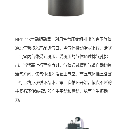
NETTER气动振动器，利用空气压缩机排出的高压气体
通过气管接入产品进气口，当气体推动活塞上行，活塞
上气室内气体受到挤压，受挤压的气体通过排气孔排
出。当活塞上行至终点时，气体通过槽和气道自动切换
通气方向，使气体进入活塞上气室。高压气体推压活塞
下行至终点次循环结束，第二次循环开始，依次不断的
往复循环使激振动器产生平动和晃动，从而产生振动
力。