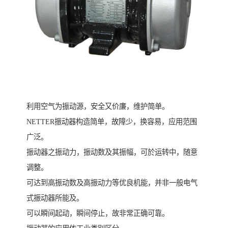
利用空气为振动源，安全又价廉，维护简单。
NETTER振动器构造简单，故障少，换容易，应用范围
广泛。
振动器之振动力，振动数及其振幅，可於运转中，随意
调整。
可达到高振动数及高振动力等优良机能，并非一般电气
式振动器所能及。
可以瞬间起动，瞬间停止，故非常正确可靠。