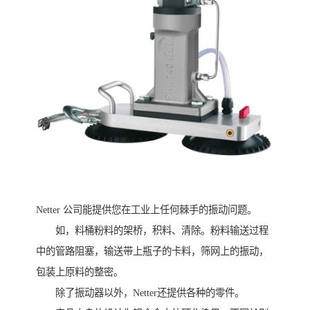
Netter 公司能提供您在工业上任何棘手的振动问题。
如，料桶粉料的架桥，积料、清除。粉料输送过程
中的管路阻塞，输送带上瓶子的卡料，筛网上的振动，
包装上原料的整密。
除了振动器以外，Netter还提供各种的零件。