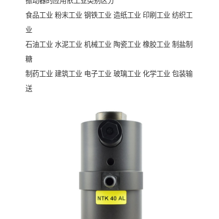
振动器的应用依工业类别区分
食品工业 粉末工业 钢铁工业 造纸工业 印刷工业 纺织工
业
石油工业 水泥工业 机械工业 陶瓷工业 橡胶工业 制盐制
糖
制药工业 建筑工业 电子工业 玻璃工业 化学工业 包装输
送