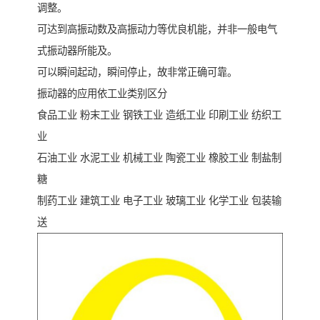
调整。
可达到高振动数及高振动力等优良机能，并非一般电气
式振动器所能及。
可以瞬间起动，瞬间停止，故非常正确可靠。
振动器的应用依工业类别区分
食品工业 粉末工业 钢铁工业 造纸工业 印刷工业 纺织工
业
石油工业 水泥工业 机械工业 陶瓷工业 橡胶工业 制盐制
糖
制药工业 建筑工业 电子工业 玻璃工业 化学工业 包装输
送