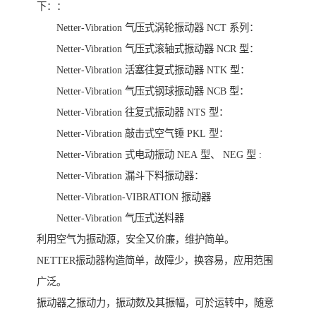
下：：
Netter-Vibration 气压式涡轮振动器 NCT 系列：
Netter-Vibration 气压式滚轴式振动器 NCR 型：
Netter-Vibration 活塞往复式振动器 NTK 型：
Netter-Vibration 气压式钢球振动器 NCB 型：
Netter-Vibration 往复式振动器 NTS 型：
Netter-Vibration 敲击式空气锤 PKL 型：
Netter-Vibration 式电动振动 NEA 型、 NEG 型 :
Netter-Vibration 漏斗下料振动器：
Netter-Vibration-VIBRATION 振动器
Netter-Vibration 气压式送料器
利用空气为振动源，安全又价廉，维护简单。
NETTER振动器构造简单，故障少，换容易，应用范围
广泛。
振动器之振动力，振动数及其振幅，可於运转中，随意