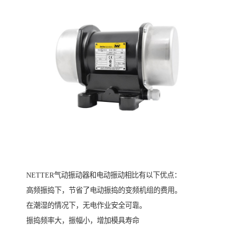
NETTER气动振动器和电动振动相比有以下优点：
高频振捣下，节省了电动振捣的变频机组的费用。
在潮湿的情况下，无电作业安全可靠。
振捣频率大，振幅小，增加模具寿命