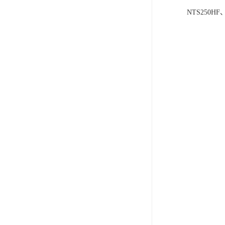
NTS250HF