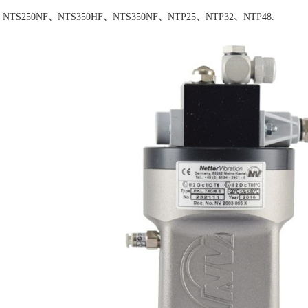
、NTS250NF、NTS350HF、NTS350NF、NTP25、NTP32、NTP48.