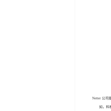
Netter
如，料桶粉