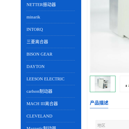
NETTER振动器
minarik
INTORQ
三菱离合器
BISON GEAR
DAYTON
LEESON ELECTRIC
carlson制动器
产品描述
MACH III离合器
CLEVELAND
地区
Magnetic制动器