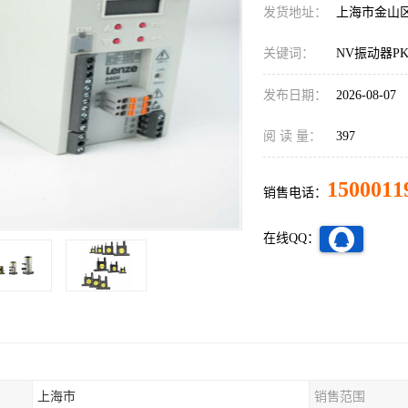
发货地址：
上海市金山
关键词：
NV振动器PKL
发布日期：
2026-08-07
阅 读 量：
397
1500011
销售电话：
在线QQ：
上海市
销售范围