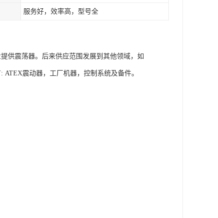
服务好，效率高，型号全
建筑工业提供震荡器。后来供应范围发展到其他领域，如
有: ATEX震动器，工厂机器，控制系统及备件。