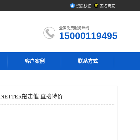
资质认证
实名商家
全国免费服务热线：
15000119495
客户案例
联系方式
4 NETTER敲击催 直接特价