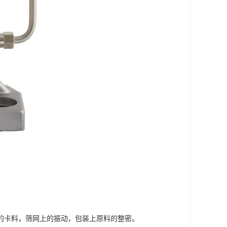
卡料，筛网上的振动，包装上原料的整密。