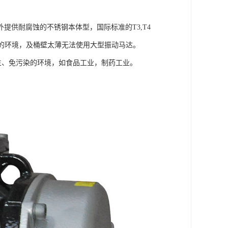
供耐腐蚀的不锈钢本体型，国际标准的T3,T4
的环境，及桶壁太薄无法使用大型振动马达。
生、免污染的环境，如食品工业，制药工业。