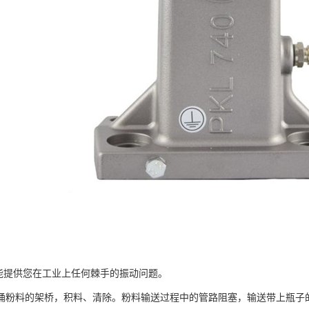
 公司能提供您在工业上任何棘手的振动问题。
料的架桥，积料、清除。粉料输送过程中的管路阻塞，输送带上瓶子的