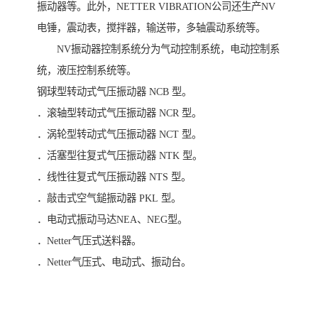
振动器等。此外，NETTER VIBRATION公司还生产NV
电锤，震动表，搅拌器，输送带，多轴震动系统等。
NV振动器控制系统分为气动控制系统，电动控制系
统，液压控制系统等。
钢球型转动式气压振动器 NCB 型。
．滚轴型转动式气压振动器 NCR 型。
．涡轮型转动式气压振动器 NCT 型。
．活塞型往复式气压振动器 NTK 型。
．线性往复式气压振动器 NTS 型。
．敲击式空气鎚振动器 PKL 型。
．电动式振动马达NEA、NEG型。
．Netter气压式送料器。
．Netter气压式、电动式、振动台。