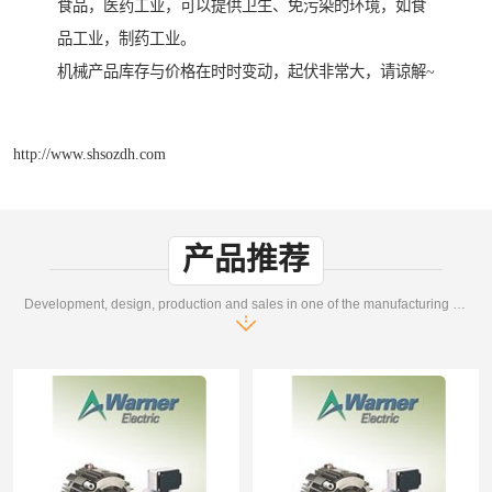
食品，医药工业，可以提供卫生、免污染的环境，如食
品工业，制药工业。
机械产品库存与价格在时时变动，起伏非常大，请谅解~
http://www.shsozdh.com
产品推荐
Development, design, production and sales in one of the manufacturing enterprises