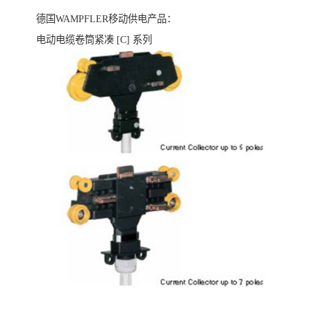
德国WAMPFLER移动供电产品：
电动电缆卷筒紧凑 [C] 系列