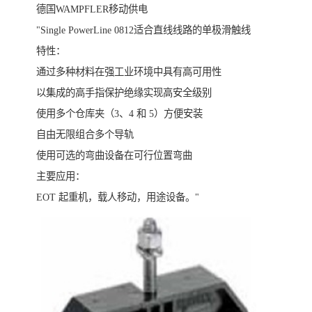
德国WAMPFLER移动供电
"Single PowerLine 0812适合直线线路的单极滑触线
特性：
通过多种材料在强工业环境中具有高可用性
以集成的高手指保护绝缘实现高安全级别
使用多个仓库夹（3、4 和 5）方便安装
自由无限组合多个导轨
使用可选的弯曲设备在可行位置弯曲
主要应用：
EOT 起重机，载人移动，用途设备。"