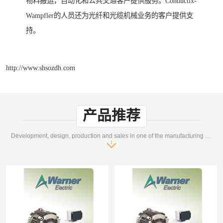
物料搬运，自动化和公共交通客户提供服务。Conductix-
Wampfler的人员还为光纤和光缆机械业务的客户提供支
持。
http://www.shsozdh.com
产品推荐
Development, design, production and sales in one of the manufacturing enterprises