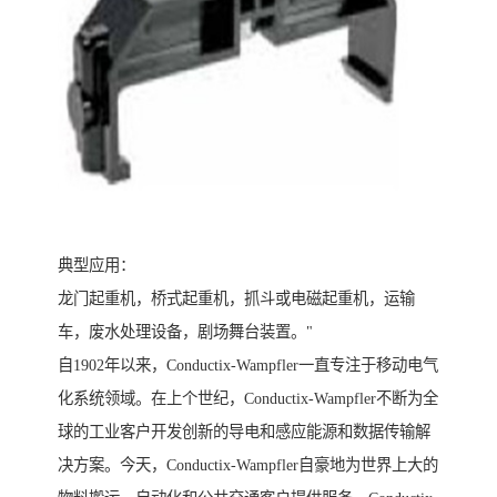
典型应用：
龙门起重机，桥式起重机，抓斗或电磁起重机，运输
车，废水处理设备，剧场舞台装置。"
自1902年以来，Conductix-Wampfler一直专注于移动电气
化系统领域。在上个世纪，Conductix-Wampfler不断为全
球的工业客户开发创新的导电和感应能源和数据传输解
决方案。今天，Conductix-Wampfler自豪地为世界上大的