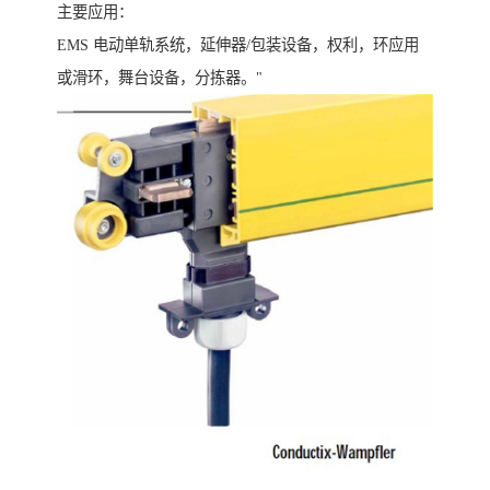
主要应用：
EMS 电动单轨系统，延伸器/包装设备，权利，环应用
或滑环，舞台设备，分拣器。"