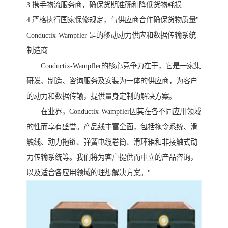
3.携手物流服务商，确保货期准确和降低货物耗损
4.严格执行国家保修规定，与供应商合作确保货物质量"
Conductix-Wampfler 是的移动动力供应和数据传输系统
制造商
Conductix-Wampfler的核心竞争力在于，它是一家集
研发、制造、咨询服务及安装为一体的供应商，为客户
的动力和数据传输，提供量身定制的解决方案。
在业界，Conductix-Wampfler因其在各不同应用领域
的性而享有盛誉。产品线丰富全面，包括拖令系统、滑
触线、动力拖链、弹簧电缆卷筒、滑环箱和非接触式动
力传输系统等。我们将为客户提供而中立的产品咨询，
以及适合各应用领域的理想解决方案。"