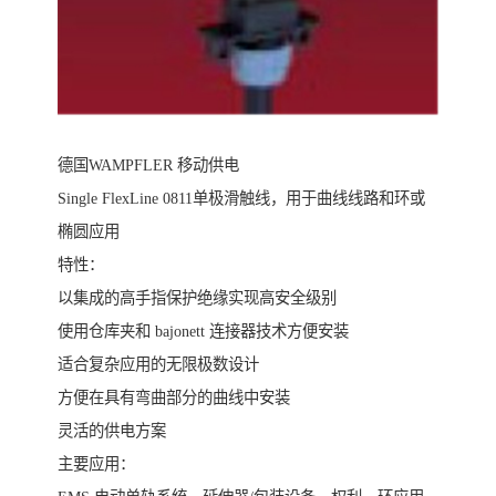
德国WAMPFLER 移动供电
Single FlexLine 0811单极滑触线，用于曲线线路和环或
椭圆应用
特性：
以集成的高手指保护绝缘实现高安全级别
使用仓库夹和 bajonett 连接器技术方便安装
适合复杂应用的无限极数设计
方便在具有弯曲部分的曲线中安装
灵活的供电方案
主要应用：