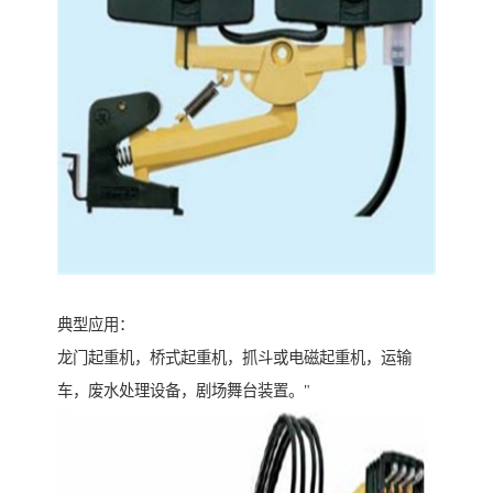
典型应用：
龙门起重机，桥式起重机，抓斗或电磁起重机，运输
车，废水处理设备，剧场舞台装置。"