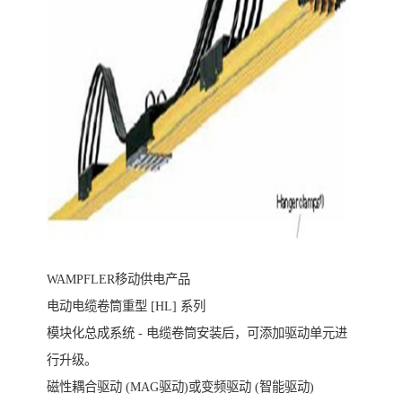
WAMPFLER移动供电产品
电动电缆卷筒重型 [HL] 系列
模块化总成系统 - 电缆卷筒安装后，可添加驱动单元进
行升级。
磁性耦合驱动 (MAG驱动)或变频驱动 (智能驱动)