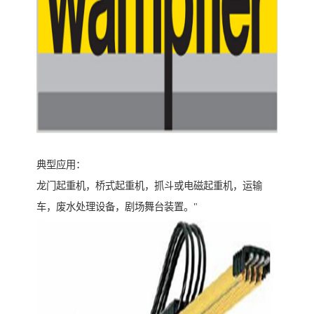
典型应用：
龙门起重机，桥式起重机，抓斗或电磁起重机，运输
车，废水处理设备，剧场舞台装置。"