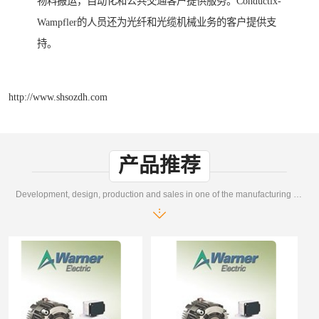
物料搬运，自动化和公共交通客户提供服务。Conductix-
Wampfler的人员还为光纤和光缆机械业务的客户提供支
持。
http://www.shsozdh.com
产品推荐
Development, design, production and sales in one of the manufacturing enterprises