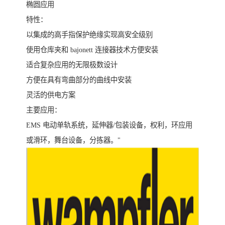
椭圆应用
特性：
以集成的高手指保护绝缘实现高安全级别
使用仓库夹和 bajonett 连接器技术方便安装
适合复杂应用的无限极数设计
方便在具有弯曲部分的曲线中安装
灵活的供电方案
主要应用：
EMS 电动单轨系统，延伸器/包装设备，权利，环应用
或滑环，舞台设备，分拣器。"