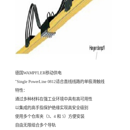
德国WAMPFLER移动供电
"Single PowerLine 0812适合直线线路的单极滑触线
特性：
通过多种材料在强工业环境中具有高可用性
以集成的高手指保护绝缘实现高安全级别
使用多个仓库夹（3、4 和 5）方便安装
自由无限组合多个导轨