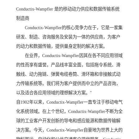
Conductix-Wampfler 是的移动动力供应和数据传输系统
制造商
Conductix-Wampfler的核心竞争力在于，它是一家集
研发、制造、咨询服务及安装为一体的供应商，为客户
的动力和数据传输，提供量身定制的解决方案。
在业界，Conductix-Wampfler因其在各不同应用领域
的性而享有盛誉。产品线丰富全面，包括拖令系统、滑
触线、动力拖链、弹簧电缆卷筒、滑环箱和非接触式动
力传输系统等。我们将为客户提供而中立的产品咨询，
以及适合各应用领域的理想解决方案。"
自1902年以来，Conductix-Wampfler一直专注于移动电气
化系统领域。在上个世纪，Conductix-Wampfler不断为全
球的工业客户开发创新的导电和感应能源和数据传输解
决方案。今天，Conductix-Wampfler自豪地为世界上大的