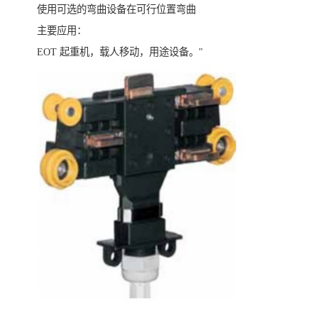
使用可选的弯曲设备在可行位置弯曲
主要应用：
EOT 起重机，载人移动，用途设备。"