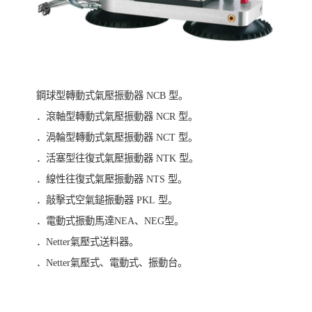
鋼球型轉動式氣壓振動器 NCB 型。
．滾軸型轉動式氣壓振動器 NCR 型。
．渦輪型轉動式氣壓振動器 NCT 型。
．活塞型往復式氣壓振動器 NTK 型。
．線性往復式氣壓振動器 NTS 型。
．敲擊式空氣鎚振動器 PKL 型。
．電動式振動馬達NEA、NEG型。
．Netter氣壓式送料器。
．Netter氣壓式、電動式、振動台。