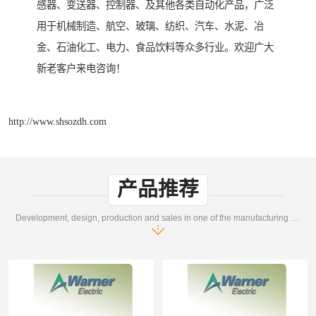
感器、变送器、控制器、及其他各类自动化产品，广泛
用于机械制造、航空、玻璃、纺织、汽车、水泥、冶
金、石油化工、电力、食品饮料等众多行业。欢迎广大
新老客户来电咨询！
http://www.shsozdh.com
产品推荐
Development, design, production and sales in one of the manufacturing enterprises