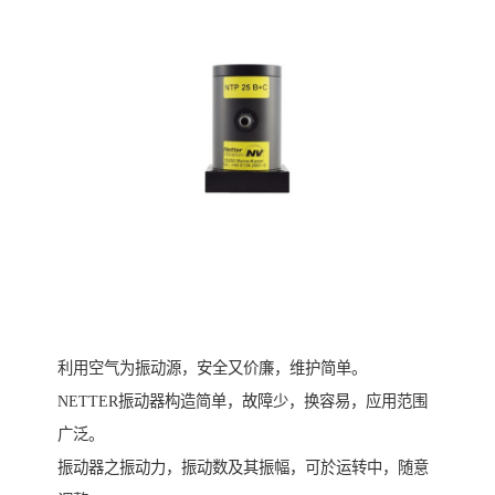
利用空气为振动源，安全又价廉，维护简单。
NETTER振动器构造简单，故障少，换容易，应用范围
广泛。
振动器之振动力，振动数及其振幅，可於运转中，随意