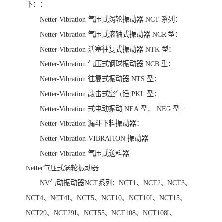
下：：
Netter-Vibration 气压式涡轮振动器 NCT 系列：
Netter-Vibration 气压式滚轴式振动器 NCR 型：
Netter-Vibration 活塞往复式振动器 NTK 型：
Netter-Vibration 气压式钢球振动器 NCB 型：
Netter-Vibration 往复式振动器 NTS 型：
Netter-Vibration 敲击式空气锤 PKL 型：
Netter-Vibration 式电动振动 NEA 型、 NEG 型 :
Netter-Vibration 漏斗下料振动器：
Netter-Vibration-VIBRATION 振动器
Netter-Vibration 气压式送料器
Netter气压式涡轮振动器
NV气动振动器NCT系列：NCT1、NCT2、NCT3、
NCT4、NCT4I、NCT5、NCT10、NCT10I、NCT15、
NCT29、NCT29I、NCT55、NCT108、NCT108I、