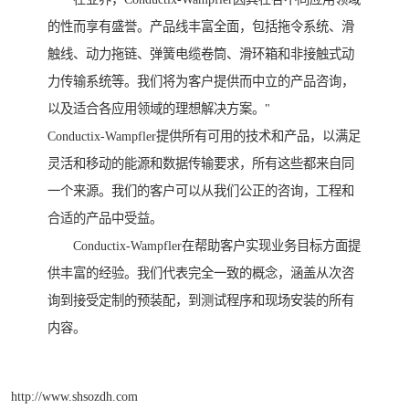
的性而享有盛誉。产品线丰富全面，包括拖令系统、滑
触线、动力拖链、弹簧电缆卷筒、滑环箱和非接触式动
力传输系统等。我们将为客户提供而中立的产品咨询，
以及适合各应用领域的理想解决方案。"
Conductix-Wampfler提供所有可用的技术和产品，以满足
灵活和移动的能源和数据传输要求，所有这些都来自同
一个来源。我们的客户可以从我们公正的咨询，工程和
合适的产品中受益。
Conductix-Wampfler在帮助客户实现业务目标方面提
供丰富的经验。我们代表完全一致的概念，涵盖从次咨
询到接受定制的预装配，到测试程序和现场安装的所有
内容。
http://www.shsozdh.com