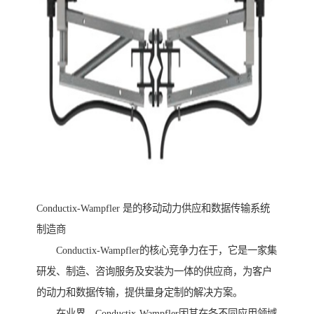
Conductix-Wampfler 是的移动动力供应和数据传输系统
制造商
Conductix-Wampfler的核心竞争力在于，它是一家集
研发、制造、咨询服务及安装为一体的供应商，为客户
的动力和数据传输，提供量身定制的解决方案。
在业界，Conductix-Wampfler因其在各不同应用领域