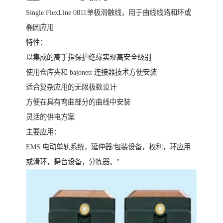
Single FlexLine 0811单极滑触线，用于曲线线路和环或
椭圆应用
特性：
以集成的高手指保护绝缘实现高安全级别
使用仓库夹和 bajonett 连接器技术方便安装
适合复杂应用的无限极数设计
方便在具有弯曲部分的曲线中安装
灵活的供电方案
主要应用：
EMS 电动单轨系统，延伸器/包装设备，权利，环应用
或滑环，舞台设备，分拣器。"