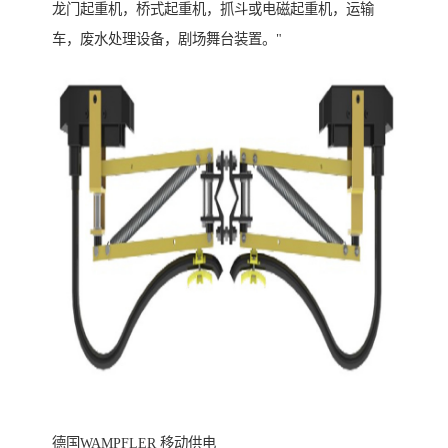
龙门起重机，桥式起重机，抓斗或电磁起重机，运输
车，废水处理设备，剧场舞台装置。"
德国WAMPFLER 移动供电