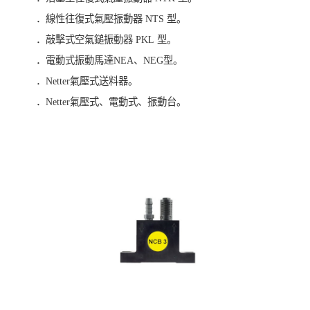
．線性往復式氣壓振動器 NTS 型。
．敲擊式空氣鎚振動器 PKL 型。
．電動式振動馬達NEA、NEG型。
．Netter氣壓式送料器。
．Netter氣壓式、電動式、振動台。