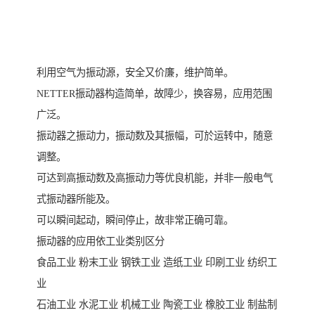
利用空气为振动源，安全又价廉，维护简单。
NETTER振动器构造简单，故障少，换容易，应用范围
广泛。
振动器之振动力，振动数及其振幅，可於运转中，随意
调整。
可达到高振动数及高振动力等优良机能，并非一般电气
式振动器所能及。
可以瞬间起动，瞬间停止，故非常正确可靠。
振动器的应用依工业类别区分
食品工业 粉末工业 钢铁工业 造纸工业 印刷工业 纺织工
业
石油工业 水泥工业 机械工业 陶瓷工业 橡胶工业 制盐制