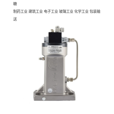
糖
制药工业 建筑工业 电子工业 玻璃工业 化学工业 包装输
送