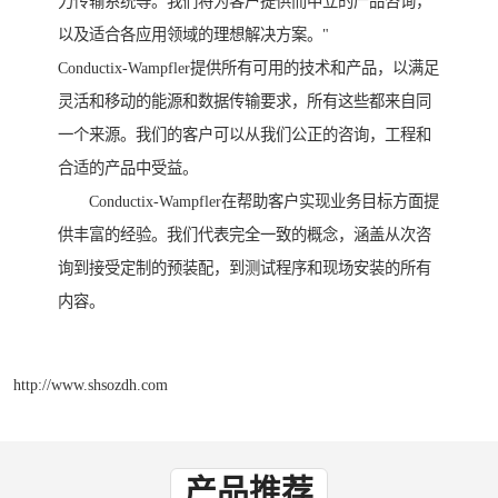
力传输系统等。我们将为客户提供而中立的产品咨询，
以及适合各应用领域的理想解决方案。"
Conductix-Wampfler提供所有可用的技术和产品，以满足
灵活和移动的能源和数据传输要求，所有这些都来自同
一个来源。我们的客户可以从我们公正的咨询，工程和
合适的产品中受益。
Conductix-Wampfler在帮助客户实现业务目标方面提
供丰富的经验。我们代表完全一致的概念，涵盖从次咨
询到接受定制的预装配，到测试程序和现场安装的所有
内容。
http://www.shsozdh.com
产品推荐