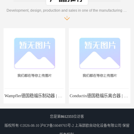
Development, design, production and sales in one of the manufacturing enterprises
Wampfler德国稳福乐制动器 | Wampfler德国稳福乐设备经销
Conductix德国稳福乐离合器 | Conductix德国稳福乐产品特卖
您是第
8612355
位访客
版权所有 ©2026-08-10
沪ICP备16049765号-2
上海邵欧自动化设备有限公司
保留