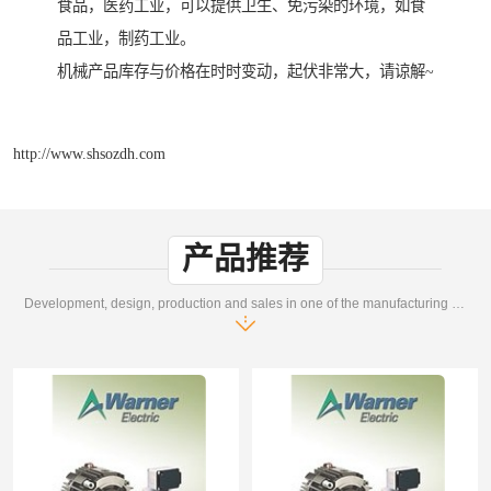
食品，医药工业，可以提供卫生、免污染的环境，如食
品工业，制药工业。
机械产品库存与价格在时时变动，起伏非常大，请谅解~
http://www.shsozdh.com
产品推荐
Development, design, production and sales in one of the manufacturing enterprises