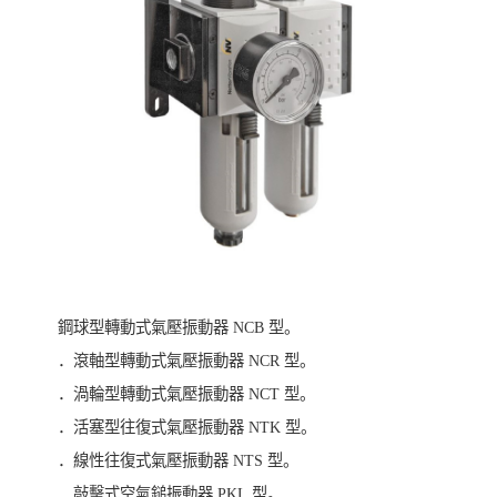
鋼球型轉動式氣壓振動器 NCB 型。
．滾軸型轉動式氣壓振動器 NCR 型。
．渦輪型轉動式氣壓振動器 NCT 型。
．活塞型往復式氣壓振動器 NTK 型。
．線性往復式氣壓振動器 NTS 型。
．敲擊式空氣鎚振動器 PKL 型。