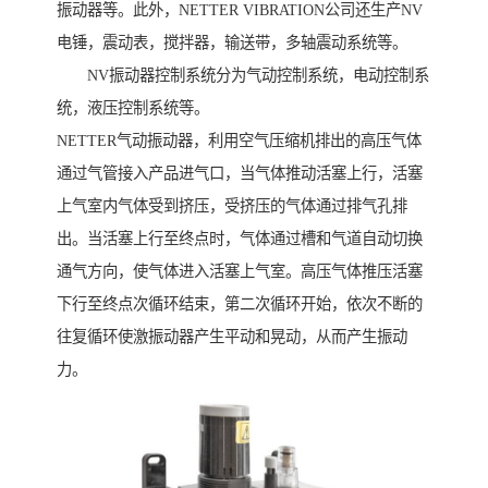
振动器等。此外，NETTER VIBRATION公司还生产NV
电锤，震动表，搅拌器，输送带，多轴震动系统等。
NV振动器控制系统分为气动控制系统，电动控制系
统，液压控制系统等。
NETTER气动振动器，利用空气压缩机排出的高压气体
通过气管接入产品进气口，当气体推动活塞上行，活塞
上气室内气体受到挤压，受挤压的气体通过排气孔排
出。当活塞上行至终点时，气体通过槽和气道自动切换
通气方向，使气体进入活塞上气室。高压气体推压活塞
下行至终点次循环结束，第二次循环开始，依次不断的
往复循环使激振动器产生平动和晃动，从而产生振动
力。