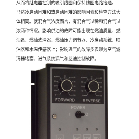
从而将继电器控制的吸引线圈和保持线圈电路接通。
马达冷启动困难和热启动困难的影响因素和检查方法大
体相同。就混合气浓度而言，有混合气过稀和混合气过
浓两种情况。影响供油的故障可能出现在燃油质量、燃
油泵、燃油滤清器、燃油压力调节器、冷启动系统、喷
油器和水温传感器上；影响进气的故障多表现为空气滤
清器堵塞、进气系统漏气和怠速控制故障。