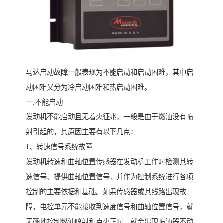
马达启动故障一般表现为不能启动和启动困难，其中启
动困难又分为冷启动困难和热启动困难。
一.不能启动
发动机不能启动且无着火征兆，一般是由于燃油没有喷
射引起的，其原因主要有以下几点：
1、转速信号系统故障
发动机转速和曲轴位置传感器在发动机工作时检测其转
速信号、提供曲轴位置信号，并作为控制系统进行各项
控制的主要依据和基础。如果传感器或其线路出现故
障，电控单元不能接收到速度信号和曲轴位置信号，就
无确地控制燃油喷射和点火正时，就会出现喷油器不动