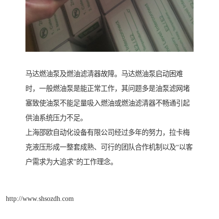
马达燃油泵及燃油滤清器故障。马达燃油泵启动困难
时，一般燃油泵是能正常工作，其问题多是油泵滤网堵
塞致使油泵不能足量吸入燃油或燃油滤清器不畅通引起
供油系统压力不足。
上海邵欧自动化设备有限公司经过多年的努力，拉卡梅
克液压形成一整套成熟、可行的团队合作机制以及“以客
户需求为大追求”的工作理念。
http://www.shsozdh.com