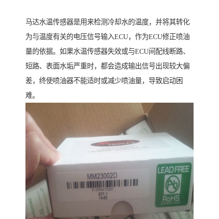
马达水温传感器是用来检测冷却水的温度，并将其转化
为与温度有关的电压信号输入ECU，作为ECU修正喷油
量的依据。如果水温传感器失效或与ECU间配线断路、
短路、表面水垢严重时，都会造成输出信号出现较大偏
差，终使喷油器不能适时或减少喷油量，导致启动困
难。