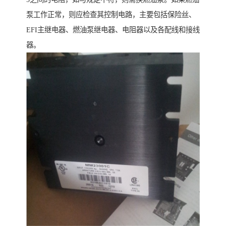
泵工作正常，则应检查其控制电路，主要包括保险丝、
EFI主继电器、燃油泵继电器、电阻器以及各配线和接线
器。