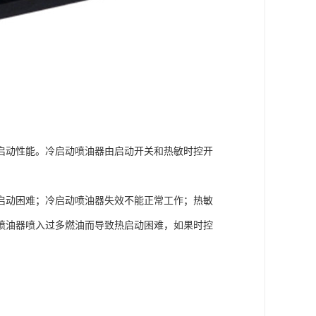
启动性能。冷启动喷油器由启动开关和热敏时控开
启动困难；冷启动喷油器失效不能正常工作；热敏
喷油器喷入过多燃油而导致热启动困难，如果时控