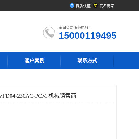
资质认证
实名商家
全国免费服务热线：
15000119495
客户案例
联系方式
 VFD04-230AC-PCM 机械销售商