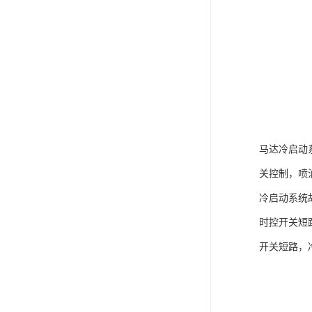
马达冷启动
关控制，喷
冷启动系统
时控开关短
开关短路，