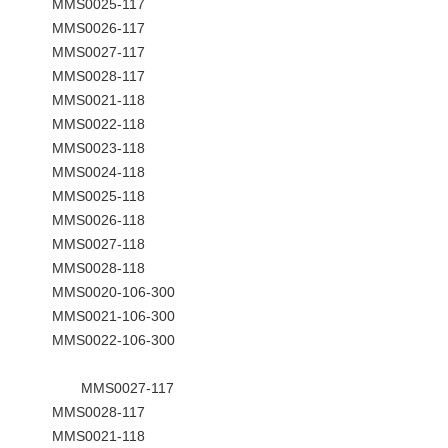
MMS0025-117
MMS0026-117
MMS0027-117
MMS0028-117
MMS0021-118
MMS0022-118
MMS0023-118
MMS0024-118
MMS0025-118
MMS0026-118
MMS0027-118
MMS0028-118
MMS0020-106-300
MMS0021-106-300
MMS0022-106-300
MMS0027-117
MMS0028-117
MMS0021-118