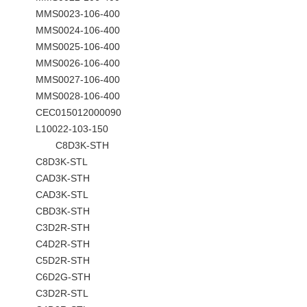
MMS0023-106-400
MMS0024-106-400
MMS0025-106-400
MMS0026-106-400
MMS0027-106-400
MMS0028-106-400
CEC015012000090
L10022-103-150
C8D3K-STH
C8D3K-STL
CAD3K-STH
CAD3K-STL
CBD3K-STH
C3D2R-STH
C4D2R-STH
C5D2R-STH
C6D2G-STH
C3D2R-STL