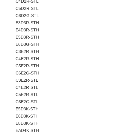
C4D2R-STL
C5D2R-STL
C6D2G-STL
E3D3R-STH
E4D3R-STH
E5D3R-STH
E6D3G-STH
C3E2R-STH
C4E2R-STH
C5E2R-STH
C6E2G-STH
C3E2R-STL
C4E2R-STL
C5E2R-STL
C6E2G-STL
E5D3K-STH
E6D3K-STH
E8D3K-STH
EAD4K-STH