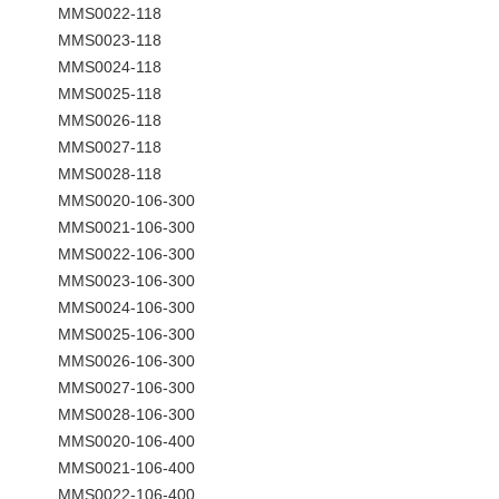
MMS0022-118
MMS0023-118
MMS0024-118
MMS0025-118
MMS0026-118
MMS0027-118
MMS0028-118
MMS0020-106-300
MMS0021-106-300
MMS0022-106-300
MMS0023-106-300
MMS0024-106-300
MMS0025-106-300
MMS0026-106-300
MMS0027-106-300
MMS0028-106-300
MMS0020-106-400
MMS0021-106-400
MMS0022-106-400